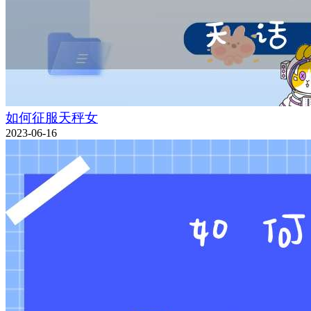
如何征服天秤女
2023-06-16