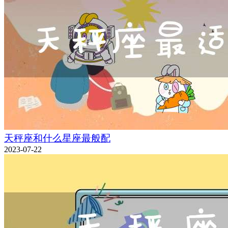
天秤座和什么星座最般配
2023-07-22