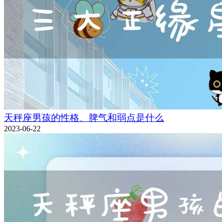
天秤座男孩的性格、脾气和弱点是什么
2023-06-22