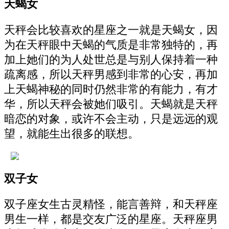
天蝎女
天秤会比较喜欢的星座之一就是天蝎女，因
为在天秤眼中天蝎的气质是非常独特的，再
加上她们的为人处世总是与别人保持着一种
疏离感，所以天秤男感到非常的心安，再加
上天蝎神秘的同时仍然非常的有能力，有才
华，所以天秤会被她们吸引。天蝎就是天秤
暗恋的对象，或许不会主动，只是远远的观
望，就能生出很多的联想。
双子女
双子座女生古灵精怪，能言善辩，和天秤座
男生一样，都是交友广泛的星座。天秤座男