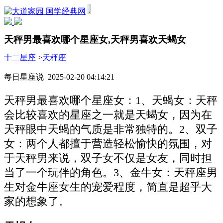
国学经典网
天秤男最喜欢哪个星座女,天秤男喜欢天蝎女
十二星座
>
天秤座
每日星座说 2025-02-20 04:14:21
天秤男最喜欢哪个星座女：1、天蝎女：天秤
会比较喜欢的星座之一就是天蝎女，因为在
天秤眼中天蝎的气质是非常独特的。2、双子
女：两个人都擅于营造轻松愉快的氛围，对
于天秤男来说，双子女不仅是女友，同时担
当了一个玩伴的角色。3、金牛女：天秤座男
生对金牛座女生的宠爱程度，简直是超乎大
家的想象了。