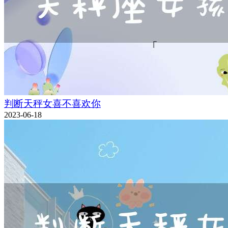
判断天秤女喜不喜欢你
2023-06-18