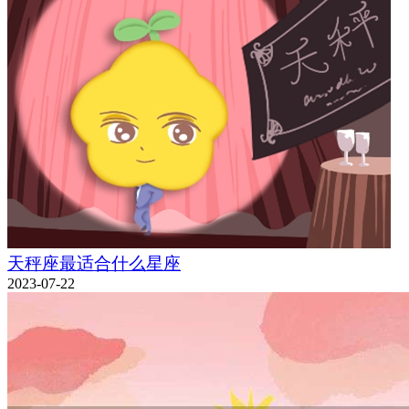
天秤座最适合什么星座
2023-07-22