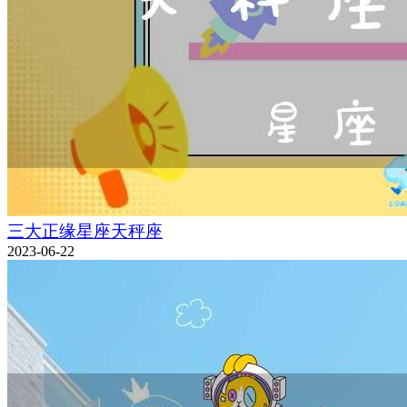
三大正缘星座天秤座
2023-06-22