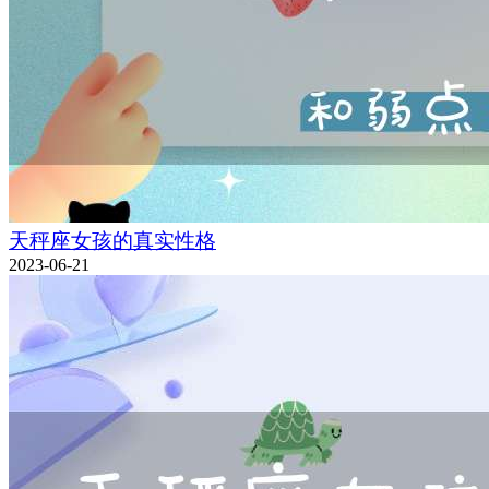
天秤座女孩的真实性格
2023-06-21