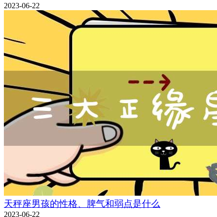
2023-06-22
天秤座男孩的性格、脾气和弱点是什么
2023-06-22