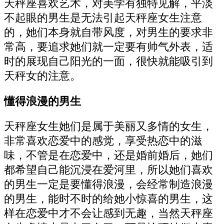
天秤座喜欢艺术，对美学有独特见解，平淡
不起眼的男生是无法引起天秤座女生注意
的，她们本身就自带风度，对男生的要求非
常高，要追求她们就一定要有帅气外表，适
时的展现自己阳光的一面，很快就能吸引到
天秤女的注意。
懂得浪漫的男生
天秤座女生她们是属于美丽又多情的女生，
非常喜欢恋爱中的感觉，享受热恋中的滋
味，不管是在恋爱中，还是婚前婚后，她们
都希望自己能沉浸在爱河里，所以她们喜欢
的男生一定是要懂得浪漫，会经常制造浪漫
的男生，能时不时的给她小惊喜的男生，这
样在恋爱中才不会让感到无趣，当然天秤座