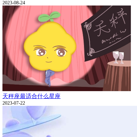
2023-08-24
天秤座最适合什么星座
2023-07-22