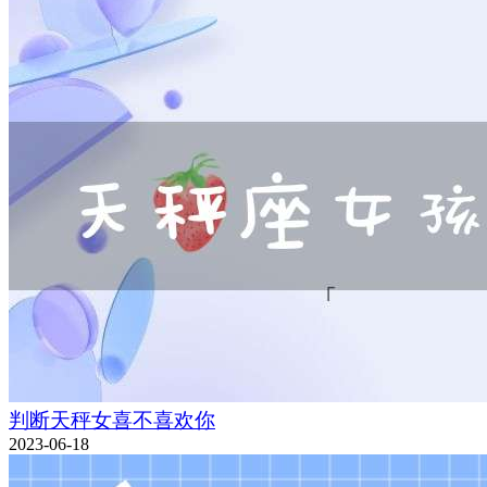
判断天秤女喜不喜欢你
2023-06-18