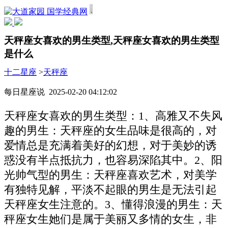
国学经典网
天秤座女喜欢的男生类型,天秤座女喜欢的男生类型
是什么
十二星座
>
天秤座
每日星座说 2025-02-20 04:12:02
天秤座女喜欢的男生类型：1、高雅又不失风
趣的男生：天秤座的女生品味是很高的，对
爱情总是充满着美好的幻想，对于美妙的诱
惑没有半点抵抗力，也容易深陷其中。2、阳
光帅气型的男生：天秤座喜欢艺术，对美学
有独特见解，平淡不起眼的男生是无法引起
天秤座女生注意的。3、懂得浪漫的男生：天
秤座女生她们是属于美丽又多情的女生，非