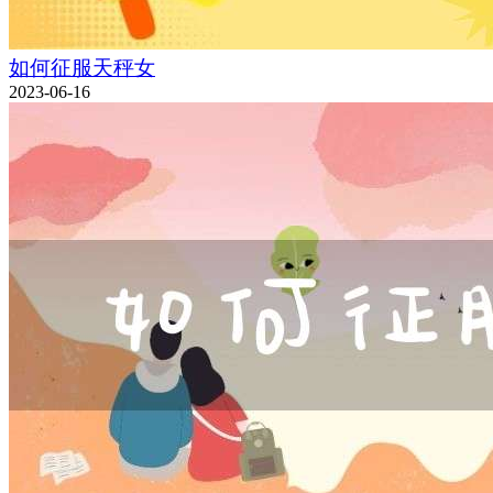
如何征服天秤女
2023-06-16