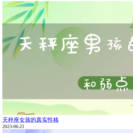
天秤座女孩的真实性格
2023-06-21