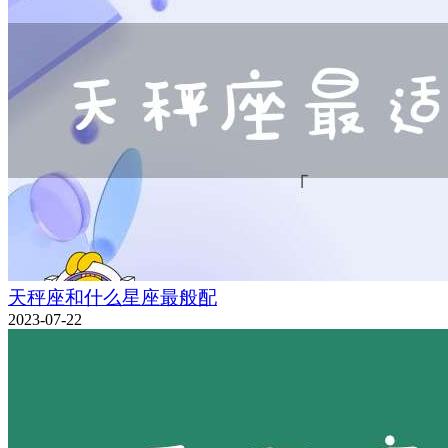
天秤座和什么星座最般配
2023-07-22