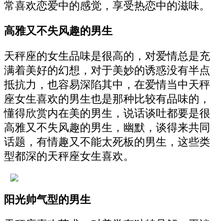
常喜欢恋爱中的感觉，享受热恋中的滋味。
高雅又不失风趣的男生
天秤座的女生品味是很高的，对爱情总是充
满着美好的幻想，对于美妙的诱惑没有半点
抵抗力，也容易深陷其中，在爱情当中天秤
座女生喜欢的男生也是那种比较有品味的，
懂得欣赏内在美的男生，说话谈吐都要是很
高雅又不失风趣的男生，幽默，谈得来共同
话题，有情趣又不能太死板的男生，这些类
型都深的天秤座女生喜欢。
阳光帅气型的男生