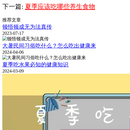
下一篇:
夏季应该吃哪些养生食物
推荐文章
顿悟顿成无为法真传
2023-07-17
大暑民间习俗吃什么？怎么吃出健康来
2024-04-06
夏季吃水果必知的健康知识
2024-03-09