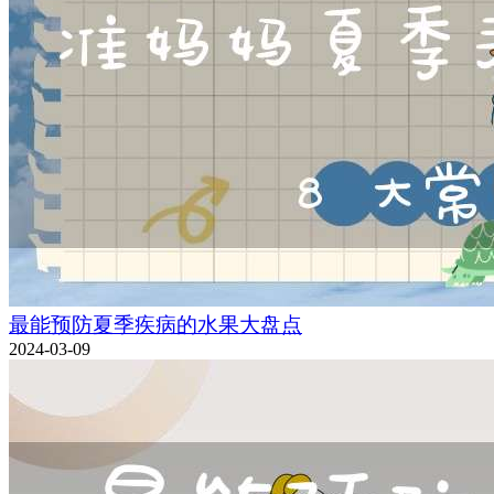
最能预防夏季疾病的水果大盘点
2024-03-09