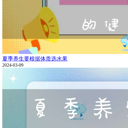
夏季养生要根据体质选水果
2024-03-09