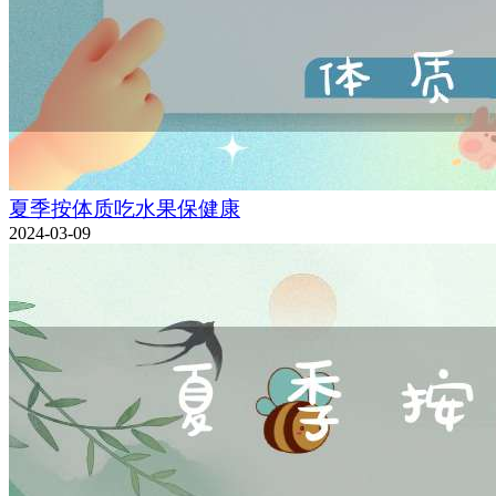
夏季按体质吃水果保健康
2024-03-09