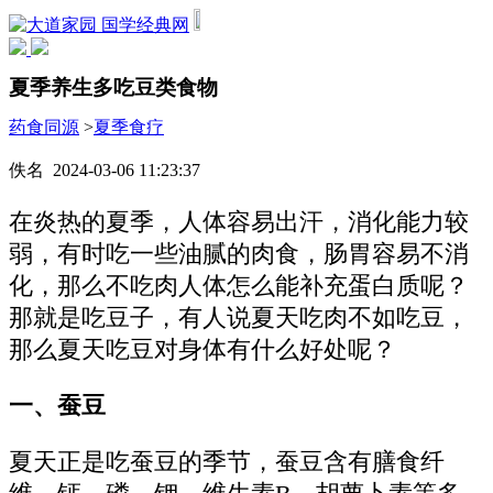
国学经典网
夏季养生多吃豆类食物
药食同源
>
夏季食疗
佚名 2024-03-06 11:23:37
在炎热的夏季，人体容易出汗，消化能力较
弱，有时吃一些油腻的肉食，肠胃容易不消
化，那么不吃肉人体怎么能补充蛋白质呢？
那就是吃豆子，有人说夏天吃肉不如吃豆，
那么夏天吃豆对身体有什么好处呢？
一、蚕豆
夏天正是吃蚕豆的季节，蚕豆含有膳食纤