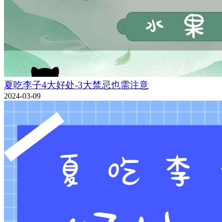
夏吃李子4大好处-3大禁忌也需注意
2024-03-09