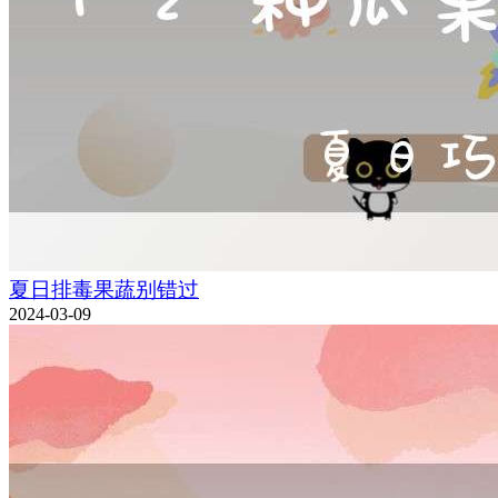
夏日排毒果蔬别错过
2024-03-09