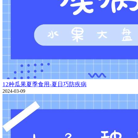
12种瓜果夏季食用-夏日巧防疾病
2024-03-09