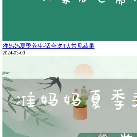
准妈妈夏季养生-适合吃8大常见蔬果
2024-03-09