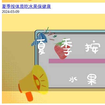
夏季按体质吃水果保健康
2024-03-09