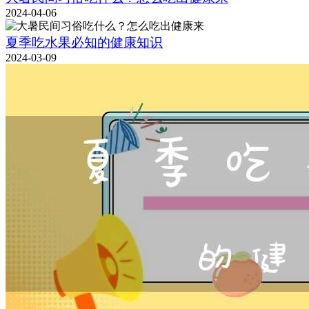
2024-04-06
夏季吃水果必知的健康知识
2024-03-09