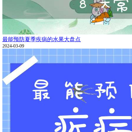
最能预防夏季疾病的水果大盘点
2024-03-09