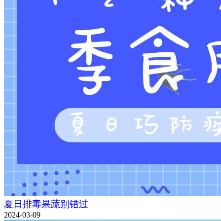
夏日排毒果蔬别错过
2024-03-09