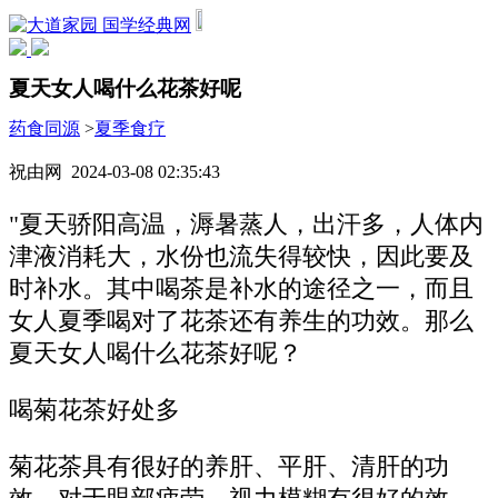
国学经典网
夏天女人喝什么花茶好呢
药食同源
>
夏季食疗
祝由网 2024-03-08 02:35:43
"夏天骄阳高温，溽暑蒸人，出汗多，人体内
津液消耗大，水份也流失得较快，因此要及
时补水。其中喝茶是补水的途径之一，而且
女人夏季喝对了花茶还有养生的功效。那么
夏天女人喝什么花茶好呢？
喝菊花茶好处多
菊花茶具有很好的养肝、平肝、清肝的功