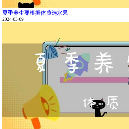
夏季养生要根据体质选水果
2024-03-09