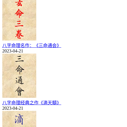
八字命理名作：《三命通会》
2023-04-21
八字命理经典之作《滴天髓》
2023-04-21