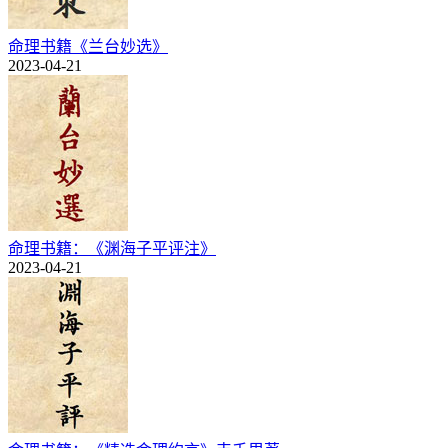
命理书籍《兰台妙选》
2023-04-21
命理书籍：《渊海子平评注》
2023-04-21