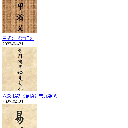
三式：《奇门》
2023-04-21
六爻书籍《易隐》曹九锡著
2023-04-21