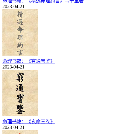
命理书籍：《精选命理约言》韦千里著
2023-04-21
命理书籍：《穷通宝鉴》
2023-04-21
命理书籍：《玄命三卷》
2023-04-21