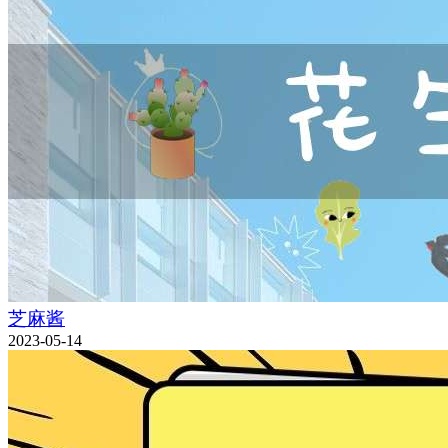
芝麻酱
2023-05-14