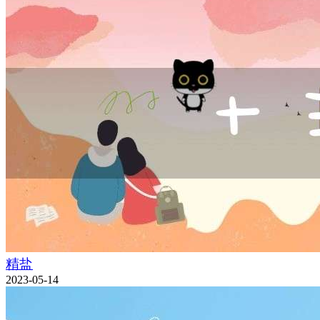
精盐
2023-05-14