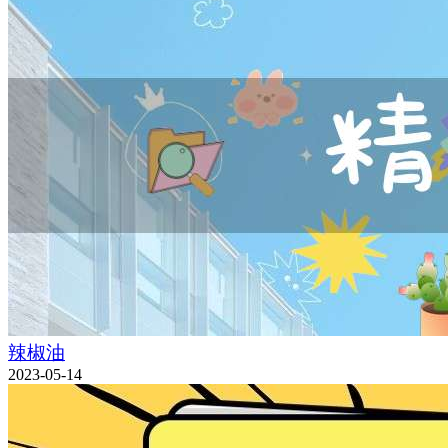
辣椒油
2023-05-14