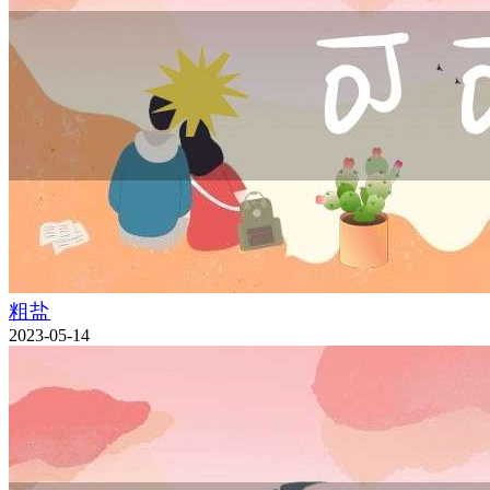
粗盐
2023-05-14