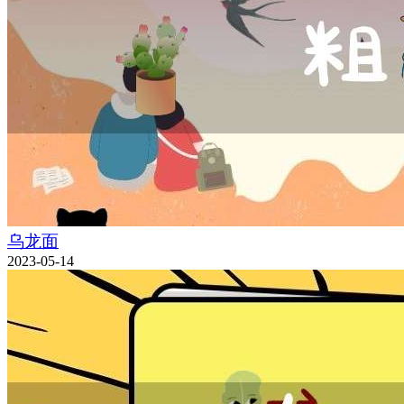
乌龙面
2023-05-14