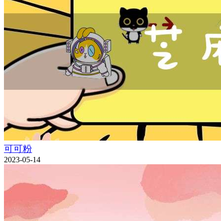
可可粉
2023-05-14