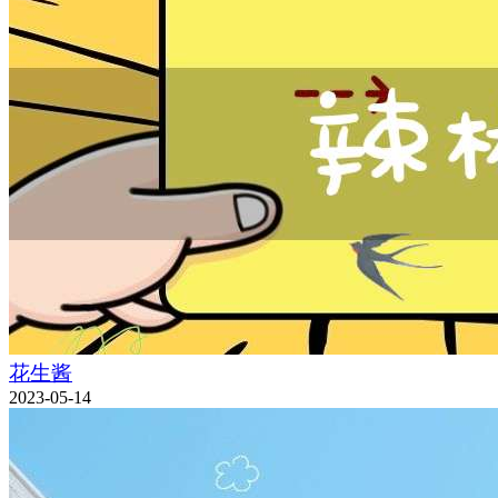
花生酱
2023-05-14