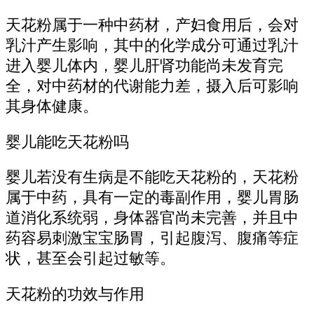
天花粉属于一种中药材，产妇食用后，会对
乳汁产生影响，其中的化学成分可通过乳汁
进入婴儿体内，婴儿肝肾功能尚未发育完
全，对中药材的代谢能力差，摄入后可影响
其身体健康。
婴儿能吃天花粉吗
婴儿若没有生病是不能吃天花粉的，天花粉
属于中药，具有一定的毒副作用，婴儿胃肠
道消化系统弱，身体器官尚未完善，并且中
药容易刺激宝宝肠胃，引起腹泻、腹痛等症
状，甚至会引起过敏等。
天花粉的功效与作用