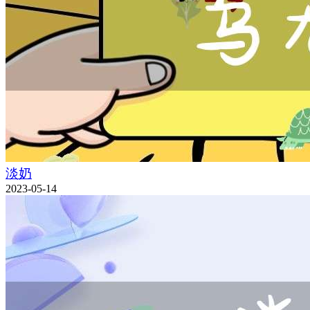
淡奶
2023-05-14