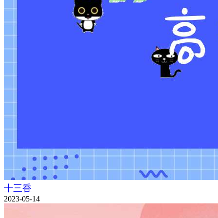
十三香
2023-05-14