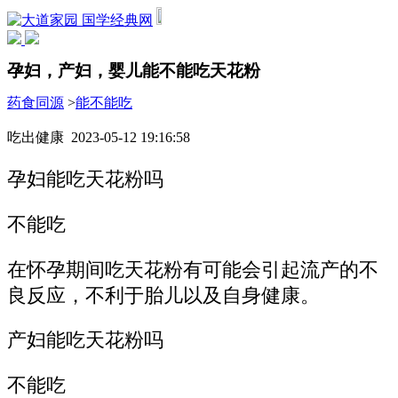
国学经典网
孕妇，产妇，婴儿能不能吃天花粉
药食同源
>
能不能吃
吃出健康 2023-05-12 19:16:58
孕妇能吃天花粉吗
不能吃
在怀孕期间吃天花粉有可能会引起流产的不
良反应，不利于胎儿以及自身健康。
产妇能吃天花粉吗
不能吃