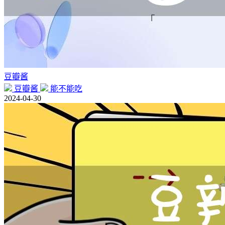
豆瓣酱
豆瓣酱
能不能吃
2024-04-30