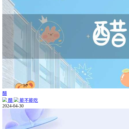
醋
醋
能不能吃
2024-04-30