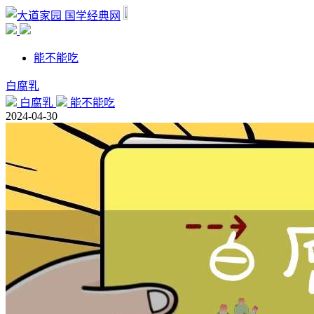
国学经典网
能不能吃
白腐乳
白腐乳
能不能吃
2024-04-30