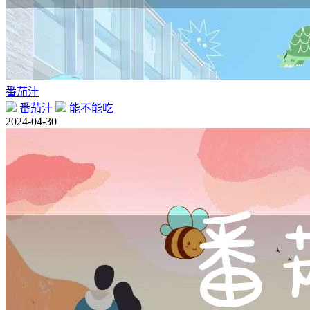
番茄汁
番茄汁
能不能吃
2024-04-30