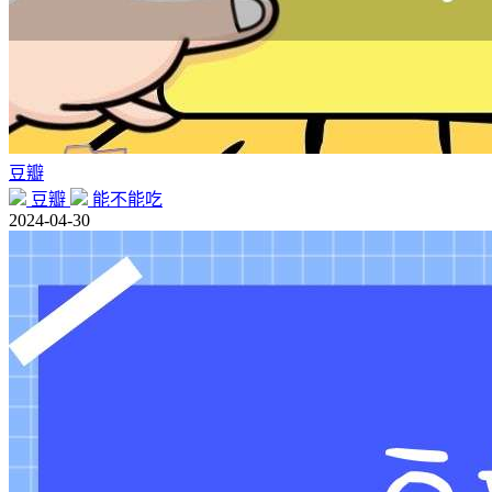
豆瓣
豆瓣
能不能吃
2024-04-30