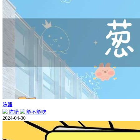
陈醋
陈醋
能不能吃
2024-04-30