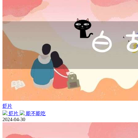
虾片
虾片
能不能吃
2024-04-30