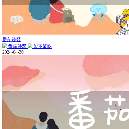
番茄辣酱
番茄辣酱
能不能吃
2024-04-30