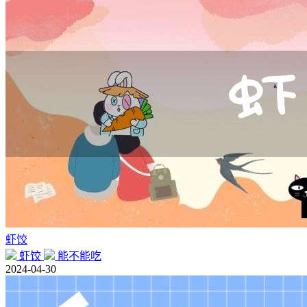
虾饺
虾饺
能不能吃
2024-04-30