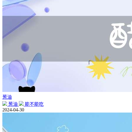
葱油
葱油
能不能吃
2024-04-30