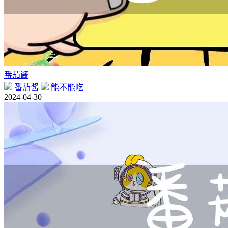
番茄酱
番茄酱
能不能吃
2024-04-30