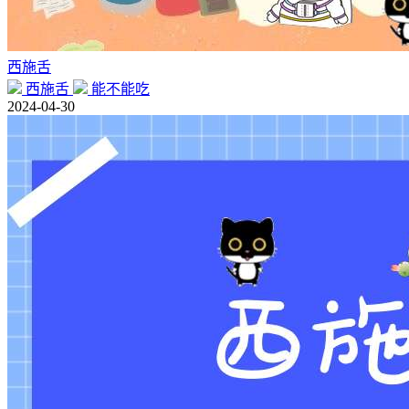
西施舌
西施舌
能不能吃
2024-04-30