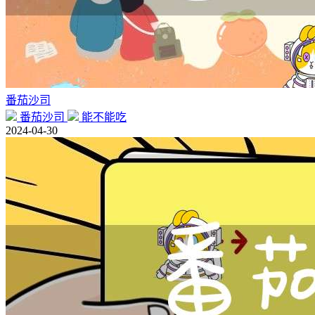
番茄沙司
番茄沙司
能不能吃
2024-04-30