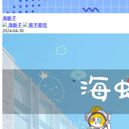
海蛎子
海蛎子
能不能吃
2024-04-30