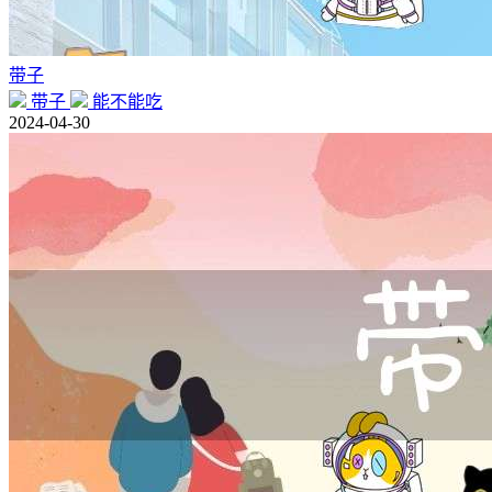
带子
带子
能不能吃
2024-04-30