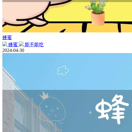
蜂蜜
蜂蜜
能不能吃
2024-04-30