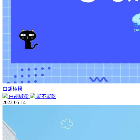
白胡椒粉
白胡椒粉
能不能吃
2023-05-14