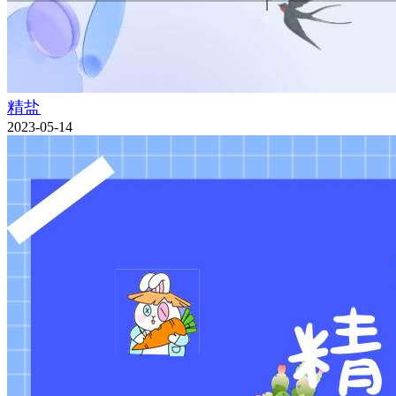
精盐
2023-05-14