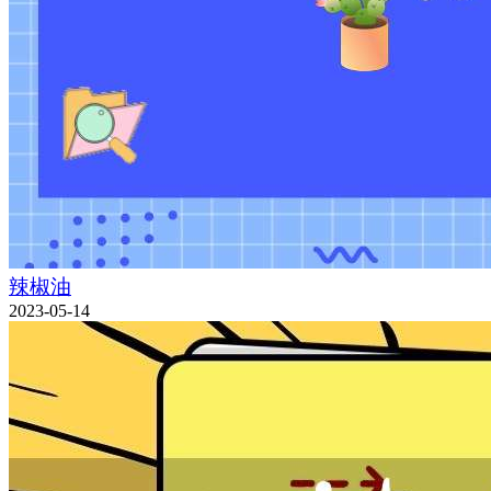
辣椒油
2023-05-14