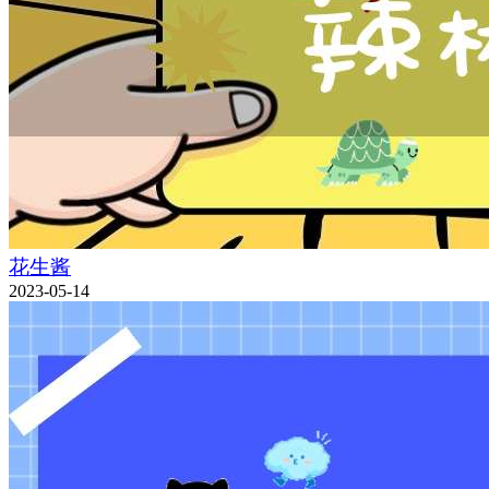
花生酱
2023-05-14