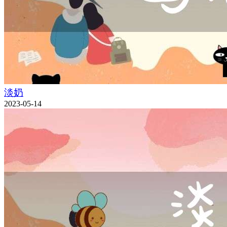
淡奶
2023-05-14