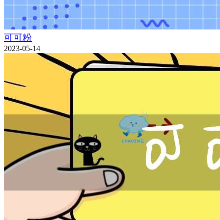
可可粉
2023-05-14