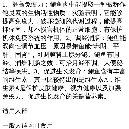
1、提高免疫力：鲍鱼肉中能提取一种被称作
鲍灵素的生物活性物质，实验表明，它能够
提高免疫力，破坏癌细胞代谢过程，能提高
抑瘤率，却不损害机体的正常细胞，有保护
机体免疫系统的作用。2、调经润肠：鲍鱼能
双向性调节血压，原因是鲍鱼能“养阴、平
肝、固肾”，可调整肾上腺分泌。鲍鱼有调
经、润燥利肠之效，可治月经不调、大便秘
结等疾患。3、促进生长发育：鲍鱼含有丰富
的维生素，其中比较特出的是维生素A，维
生素A是保护皮肤健康、视力健康以及加强
免疫力、促进生长发育的关键营养素。
适用人群
一般人群均可食用。