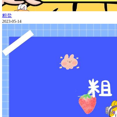
粗盐
2023-05-14