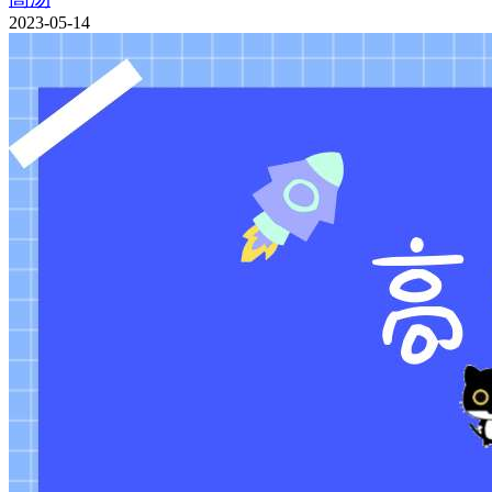
2023-05-14