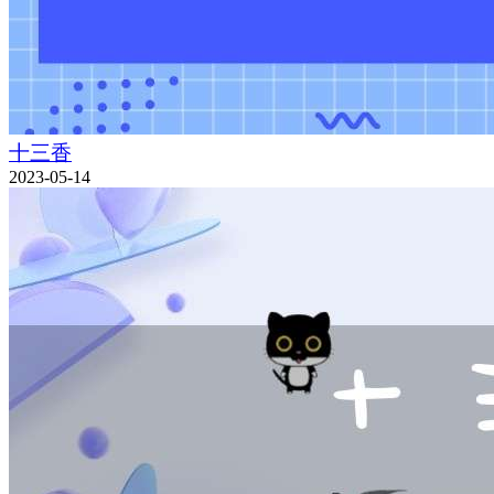
十三香
2023-05-14