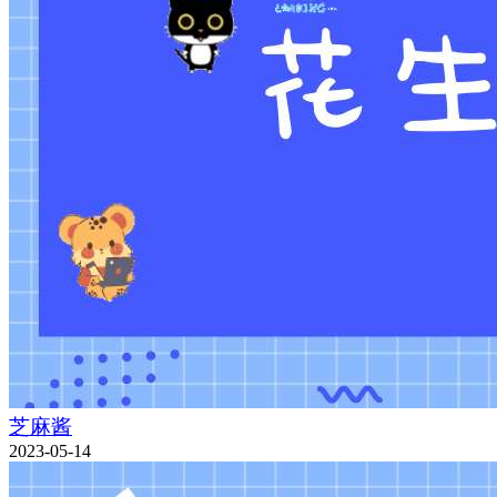
芝麻酱
2023-05-14