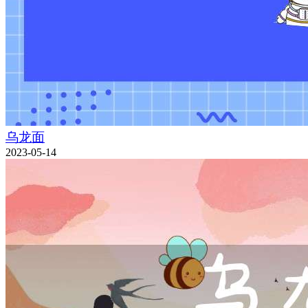
乌龙面
2023-05-14