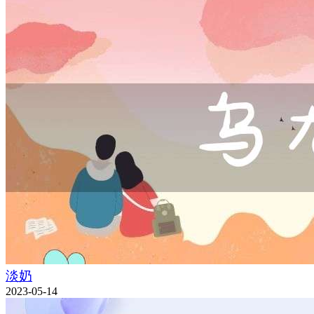
淡奶
2023-05-14