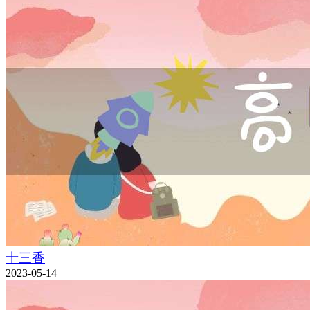
十三香
2023-05-14