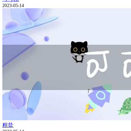
2023-05-14
粗盐