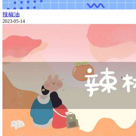
辣椒油
2023-05-14