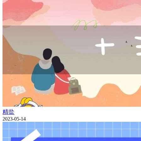
精盐
2023-05-14