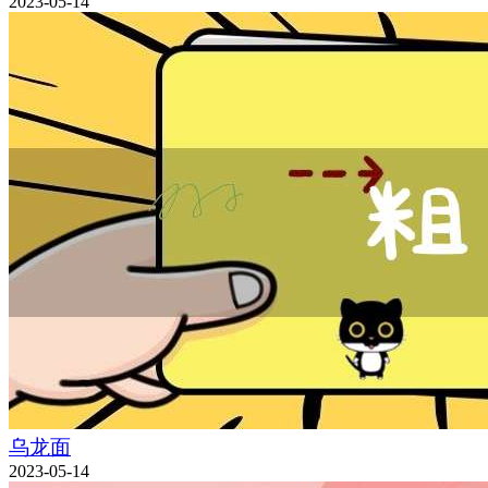
2023-05-14
乌龙面
2023-05-14