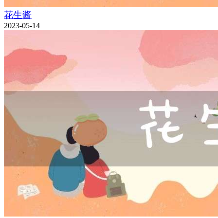
花生酱
2023-05-14