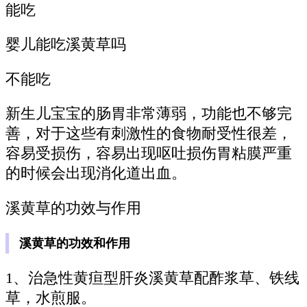
能吃
婴儿能吃溪黄草吗
不能吃
新生儿宝宝的肠胃非常薄弱，功能也不够完
善，对于这些有刺激性的食物耐受性很差，
容易受损伤，容易出现呕吐损伤胃粘膜严重
的时候会出现消化道出血。
溪黄草的功效与作用
溪黄草的功效和作用
1、治急性黄疸型肝炎溪黄草配酢浆草、铁线
草，水煎服。