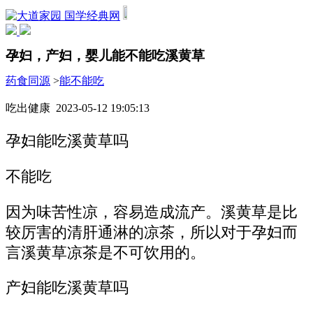
国学经典网
孕妇，产妇，婴儿能不能吃溪黄草
药食同源
>
能不能吃
吃出健康 2023-05-12 19:05:13
孕妇能吃溪黄草吗
不能吃
因为味苦性凉，容易造成流产。溪黄草是比
较厉害的清肝通淋的凉茶，所以对于孕妇而
言溪黄草凉茶是不可饮用的。
产妇能吃溪黄草吗