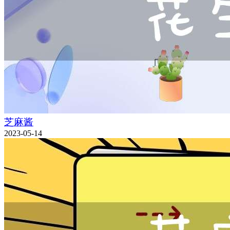
芝麻酱
2023-05-14