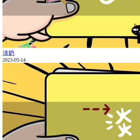
淡奶
2023-05-14