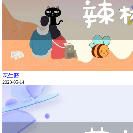
花生酱
2023-05-14