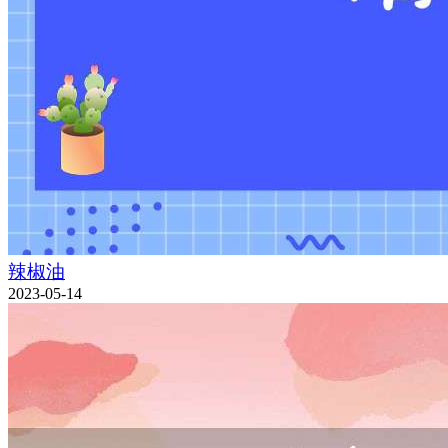
辣椒油
2023-05-14