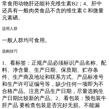
常食用动物肝还能补充维生素B2；4、肝中
还具有一般肉类食品不含的维生素Ｃ和微量
元素硒。
适用人群
一般人群均可食用。
选购技巧
1、看标签：正规产品必须标识产品名称、配
料、净含量、生产日期、保质期、贮存条
件、生产商及地址和联系方式、产品标准号
和生产许可证编号等，缺少任何一项即为不
合格产品。注意产品生产日期，尽量选购生
产日期比较新的产品。2、看包装：预包装牛
肝产品 要检查包装是否完好无损。不能漏