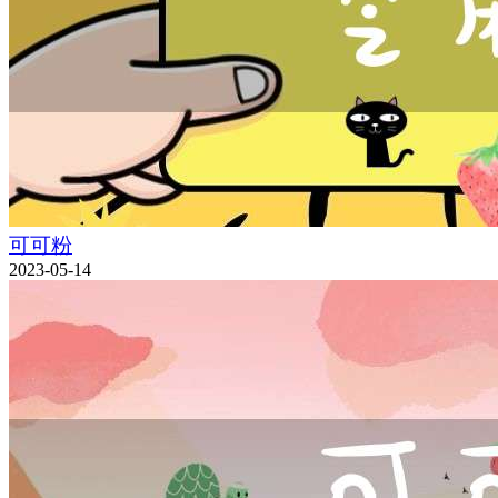
可可粉
2023-05-14