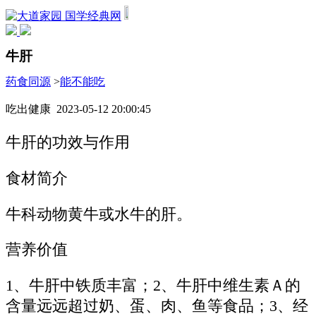
国学经典网
牛肝
药食同源
>
能不能吃
吃出健康 2023-05-12 20:00:45
牛肝的功效与作用
食材简介
牛科动物黄牛或水牛的肝。
营养价值
1、牛肝中铁质丰富；2、牛肝中维生素Ａ的
含量远远超过奶、蛋、肉、鱼等食品；3、经