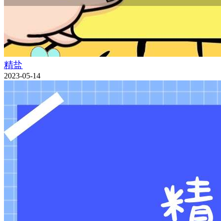
精盐
2023-05-14