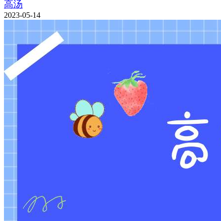
高汤
2023-05-14