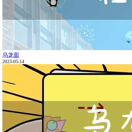
乌龙面
2023-05-14