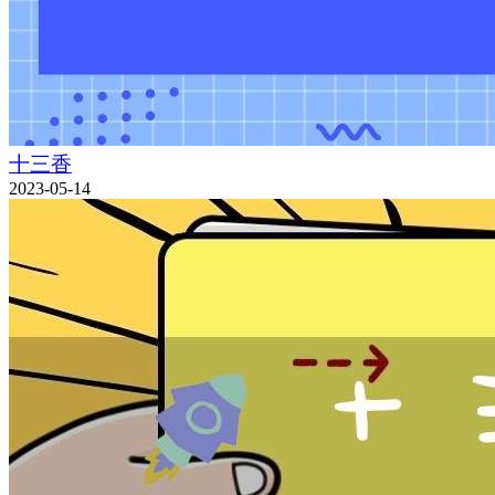
十三香
2023-05-14