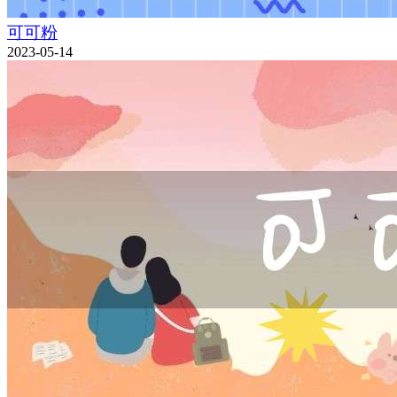
可可粉
2023-05-14