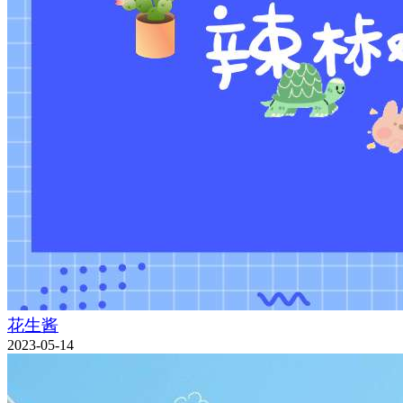
花生酱
2023-05-14