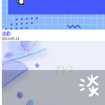
淡奶
2023-05-14