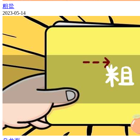
粗盐
2023-05-14