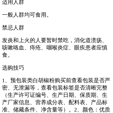
适用人群
一般人群均可食用。
禁忌人群
发炎和上火的人要暂时禁吃，消化道溃疡、
咳嗽咯血、痔疮、咽喉炎症、眼疾患者应慎
食。
选购技巧
1、预包装类白胡椒粉购买前查看包装是否严
密、无泄漏等，查看包装标签是否清晰完整
（生产许可证编号、生产日期、保质期、生
产厂家信息、营养成分表、配料表、产品标
准、储藏条件、净含量等）。2、颜色：优质