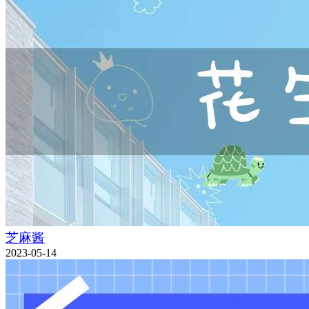
芝麻酱
2023-05-14