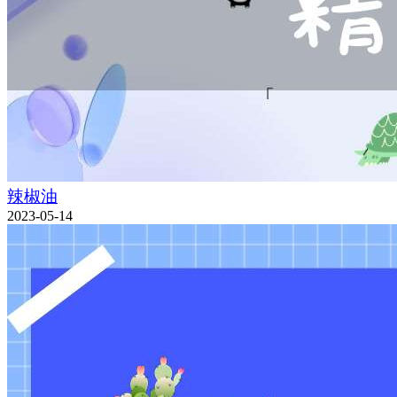
辣椒油
2023-05-14