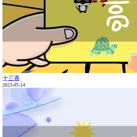
十三香
2023-05-14