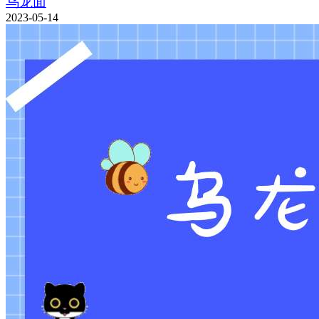
乌龙面
2023-05-14