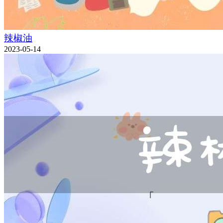
辣椒油
2023-05-14