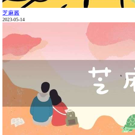
芝麻酱
2023-05-14