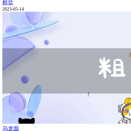
粗盐
2023-05-14
乌龙面