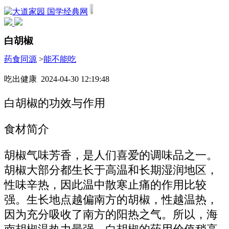
国学经典网
白胡椒
药食同源
>
能不能吃
吃出健康 2024-04-30 12:19:48
白胡椒的功效与作用
食材简介
胡椒气味芳香，是人们喜爱的调味品之一。
胡椒大部分都生长于高温和长期湿润地区，
性味辛热，因此温中散寒止痛的作用比较
强。生长地点越偏南方的胡椒，性越温热，
因为充分吸收了南方的阳热之气。所以，海