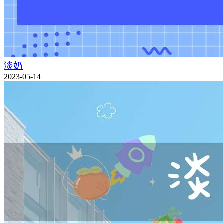
淡奶
2023-05-14