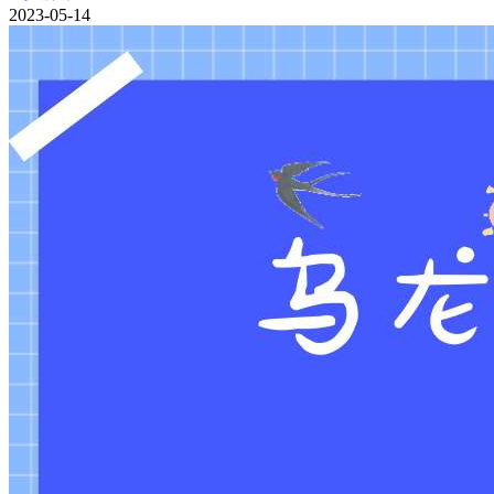
2023-05-14