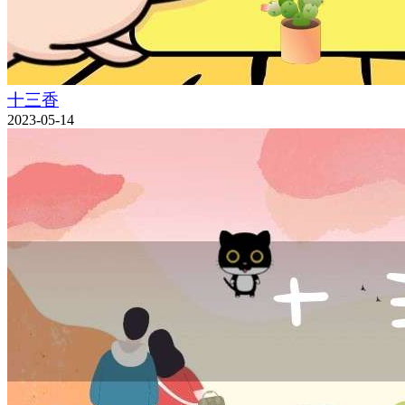
十三香
2023-05-14