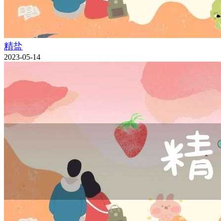
精盐
2023-05-14