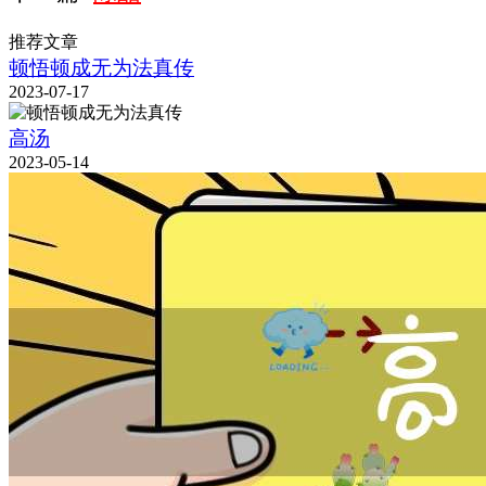
推荐文章
顿悟顿成无为法真传
2023-07-17
高汤
2023-05-14