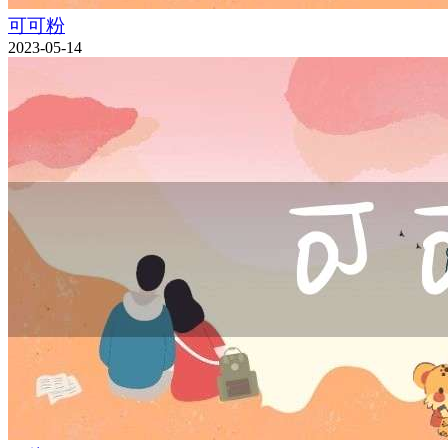
可可粉
2023-05-14