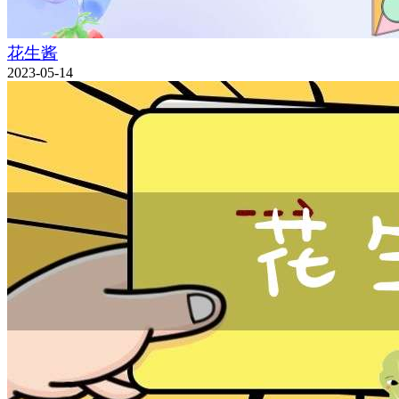
花生酱
2023-05-14