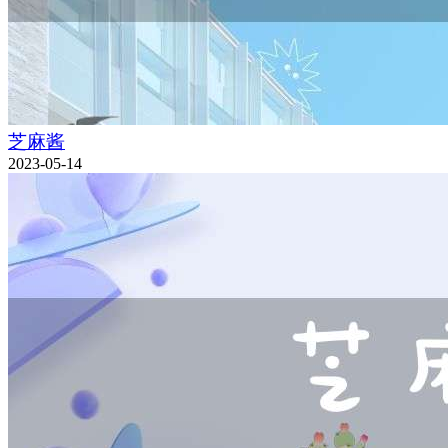
芝麻酱
2023-05-14