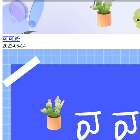
可可粉
2023-05-14