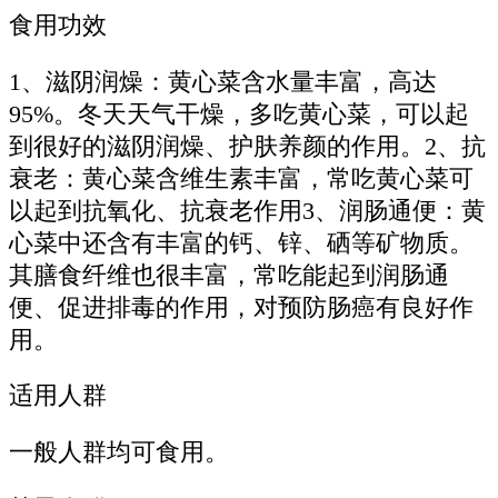
食用功效
1、滋阴润燥：黄心菜含水量丰富，高达
95%。冬天天气干燥，多吃黄心菜，可以起
到很好的滋阴润燥、护肤养颜的作用。2、抗
衰老：黄心菜含维生素丰富，常吃黄心菜可
以起到抗氧化、抗衰老作用3、润肠通便：黄
心菜中还含有丰富的钙、锌、硒等矿物质。
其膳食纤维也很丰富，常吃能起到润肠通
便、促进排毒的作用，对预防肠癌有良好作
用。
适用人群
一般人群均可食用。