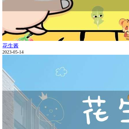
花生酱
2023-05-14