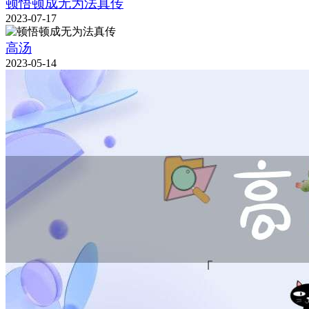
顿悟顿成无为法真传
2023-07-17
高汤
2023-05-14