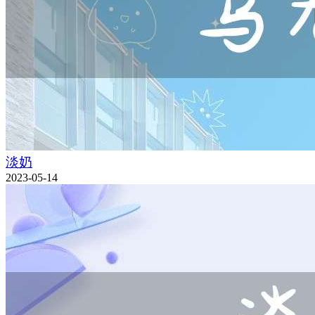
淡奶
2023-05-14