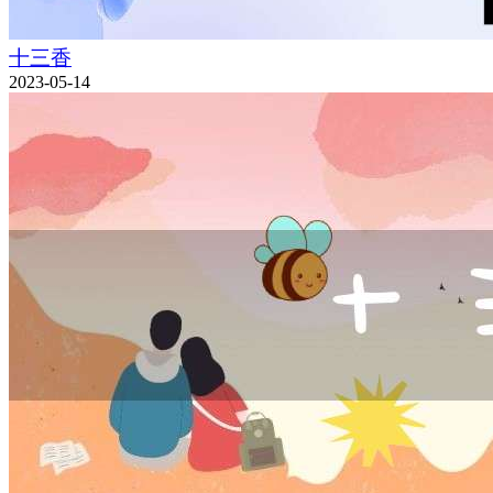
十三香
2023-05-14