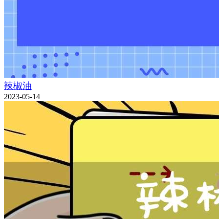
辣椒油
2023-05-14