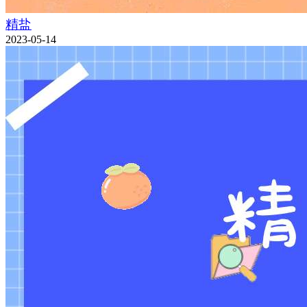
精盐
2023-05-14