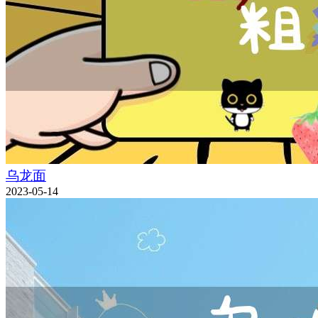
乌龙面
2023-05-14