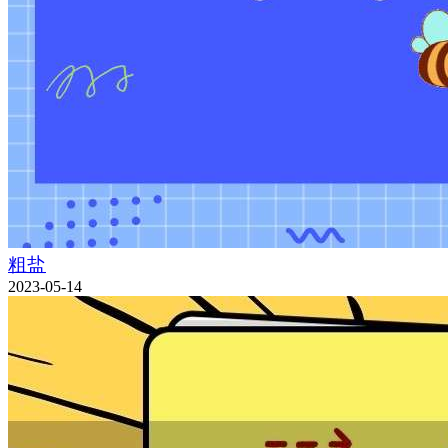
粗盐
2023-05-14