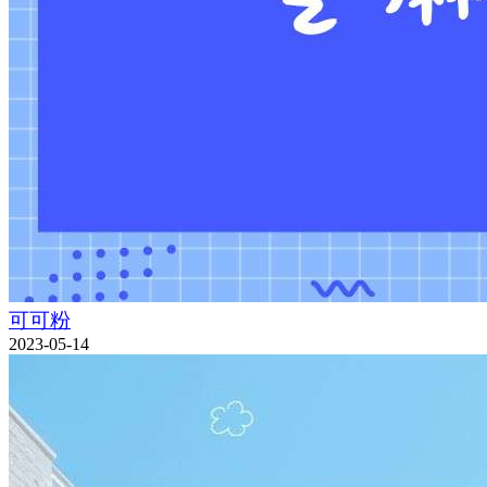
可可粉
2023-05-14