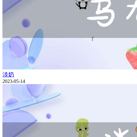
淡奶
2023-05-14