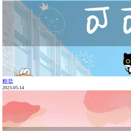
粗盐
2023-05-14