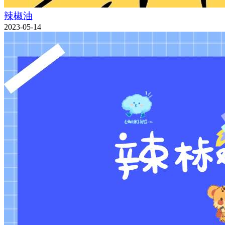
辣椒油
2023-05-14