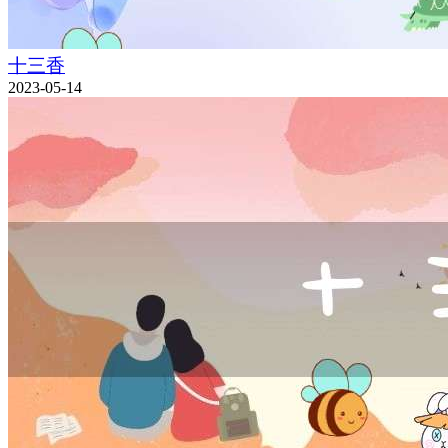
十三香
2023-05-14