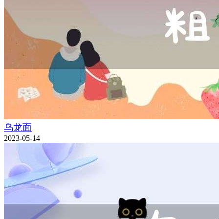
乌龙面
2023-05-14