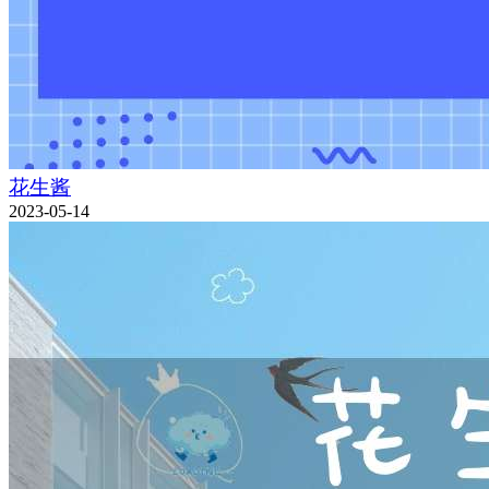
花生酱
2023-05-14