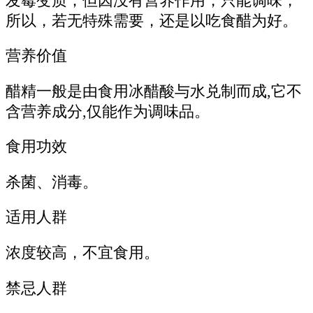
发霉变质；但因没有营养作用，只能调味，
所以，若无特殊需要，还是以吃食醋为好。
营养价值
醋精一般是由食用冰醋酸与水兑制而成,它不
含营养成分,仅能作为调味品。
食用功效
杀菌、消毒。
适用人群
浓度较高，不宜食用。
禁忌人群