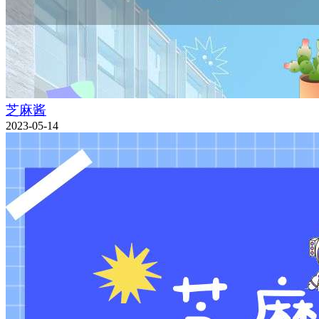
芝麻酱
2023-05-14