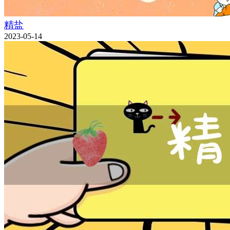
精盐
2023-05-14