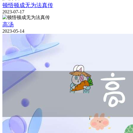
顿悟顿成无为法真传
2023-07-17
高汤
2023-05-14