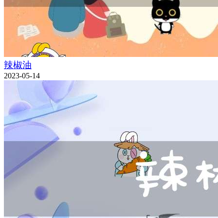
辣椒油
2023-05-14