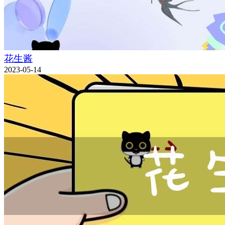
花生酱
2023-05-14