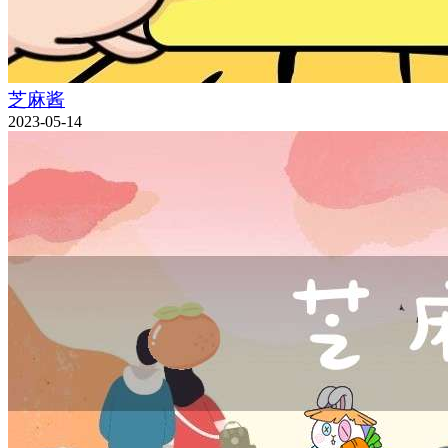
芝麻酱
2023-05-14