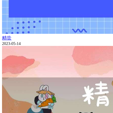
精盐
2023-05-14