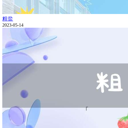
粗盐
2023-05-14