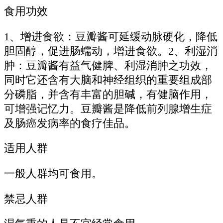
食用功效
1、增进食欲：豆瓣酱可延缓动脉硬化，降低
胆固醇，促进肠蠕动，增进食欲。2、利湿消
肿：豆瓣酱有益气健脾、利湿消肿之功效，
同时它还含有大脑和神经组织的重要组成部
分磷脂，并含有丰富的胆碱，有健脑作用，
可增强记忆力。豆瓣酱是降低前列腺增生症
及肠癌发病率的食疗佳品。
适用人群
一般人群均可食用。
禁忌人群