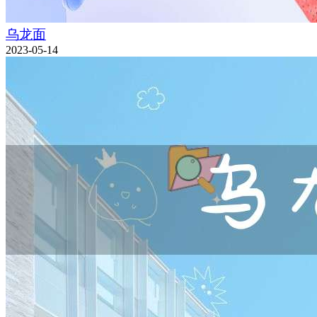
乌龙面
2023-05-14