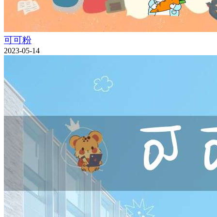
可可粉
2023-05-14