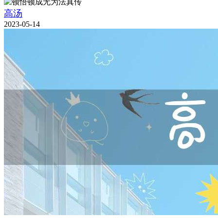
高汤
2023-05-14