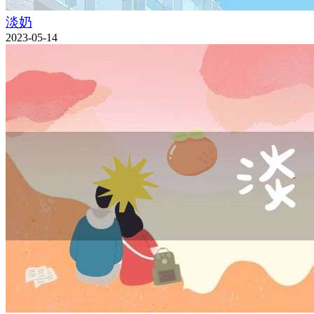
淡奶
2023-05-14