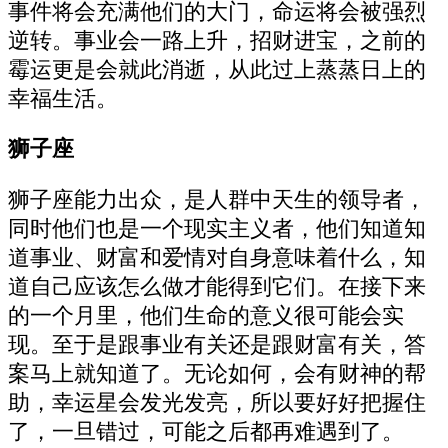
事件将会充满他们的大门，命运将会被强烈
逆转。事业会一路上升，招财进宝，之前的
霉运更是会就此消逝，从此过上蒸蒸日上的
幸福生活。
狮子座
狮子座能力出众，是人群中天生的领导者，
同时他们也是一个现实主义者，他们知道知
道事业、财富和爱情对自身意味着什么，知
道自己应该怎么做才能得到它们。在接下来
的一个月里，他们生命的意义很可能会实
现。至于是跟事业有关还是跟财富有关，答
案马上就知道了。无论如何，会有财神的帮
助，幸运星会发光发亮，所以要好好把握住
了，一旦错过，可能之后都再难遇到了。