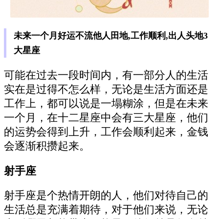
未来一个月好运不流他人田地,工作顺利,出人头地3
大星座
可能在过去一段时间内，有一部分人的生活
实在是过得不怎么样，无论是生活方面还是
工作上，都可以说是一塌糊涂，但是在未来
一个月，在十二星座中会有三大星座，他们
的运势会得到上升，工作会顺利起来，金钱
会逐渐积攒起来。
射手座
射手座是个热情开朗的人，他们对待自己的
生活总是充满着期待，对于他们来说，无论