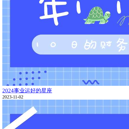
2024事业运好的星座
2023-11-02