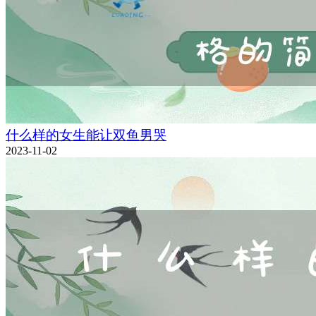
什么样的女生能让双鱼男哭
2023-11-02