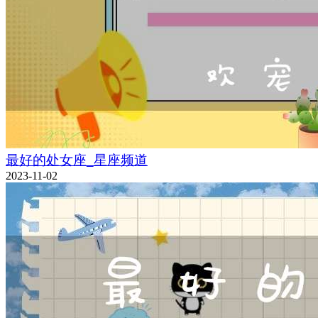
最好的处女座_星座频道
2023-11-02