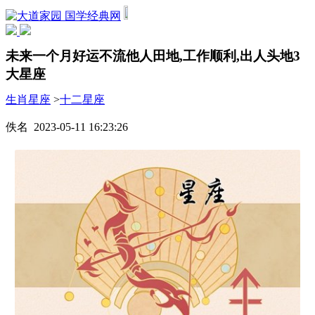
国学经典网
未来一个月好运不流他人田地,工作顺利,出人头地3
大星座
生肖星座
>
十二星座
佚名 2023-05-11 16:23:26