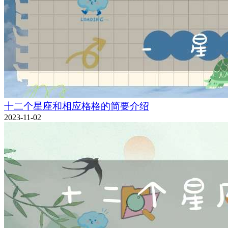
十二个星座和相应格格的简要介绍
2023-11-02