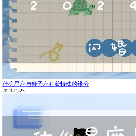
什么星座与狮子座有着特殊的缘分
2023-11-23