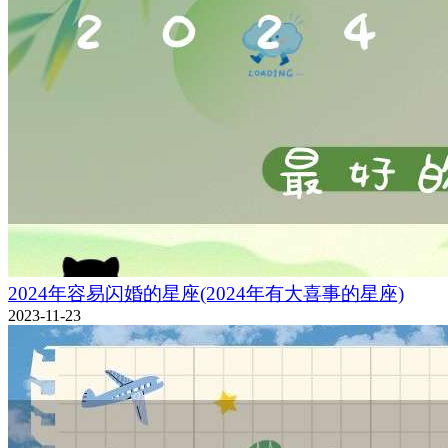
2024年容易闪婚的星座(2024年有大喜事的星座)
2023-11-23