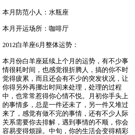
本月防范小人：水瓶座
本月开运场所：咖啡厅
2012白羊座6月整体运势：
本月份白羊座延续上个月的运势，有不少事
情很耗时间，也感觉很折腾人，搞的你不时
觉得疲累，而且还会有不少的突发状况，让
你得另外再挪出时间来处理，处理的过程
中，也常常惹得你心情不悦。月初你手头上
的事情多，总是一件还未了，另一件又堆过
来了，感觉有做不完的事情，还有不少人际
关系需要你去排解，遇到事情的不顺，你会
容易变得烦躁。中旬，你的生活会变得精彩