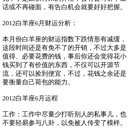
话或不再碰面，有告白机会就要好好把握。
2012白羊座6月财运分析：
本月份白羊座的财运指数下跌情形有减缓，
这段时间还是有免不了的开销，不过大多是
值得、必要花费的钱，事后你还会觉得花小
钱买到了有价值的东西，不仅可以开源节
流，还可以捡到便宜，不过，花钱之余还是
要衡量自己荷包的能力。
2012白羊座6月运程
工作：工作中尽量少打听别人的私事儿，也
不要轻易参与八卦，以免被人传变了模样。