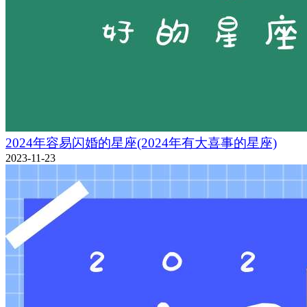
2024年容易闪婚的星座(2024年有大喜事的星座)
2023-11-23