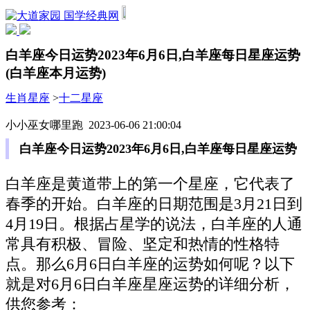
国学经典网
白羊座今日运势2023年6月6日,白羊座每日星座运势
(白羊座本月运势)
生肖星座
>
十二星座
小小巫女哪里跑 2023-06-06 21:00:04
白羊座今日运势2023年6月6日,白羊座每日星座运势
白羊座是黄道带上的第一个星座，它代表了
春季的开始。白羊座的日期范围是3月21日到
4月19日。根据占星学的说法，白羊座的人通
常具有积极、冒险、坚定和热情的性格特
点。那么6月6日白羊座的运势如何呢？以下
就是对6月6日白羊座星座运势的详细分析，
供您参考：