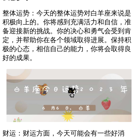
整体运势：今天的整体运势对白羊座来说是
积极向上的。你将感到充满活力和自信，准
备迎接新的挑战。你的决心和勇气会受到肯
定，并帮助你在各个领域取得进展。保持积
极的心态，相信自己的能力，你将会取得良
好的成果。
财运：财运方面，今天可能会有一些好消