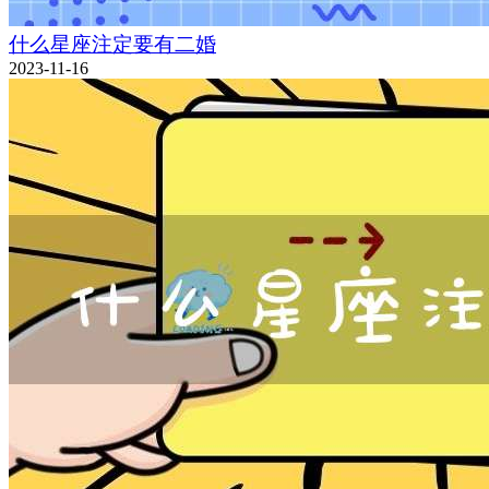
什么星座注定要有二婚
2023-11-16