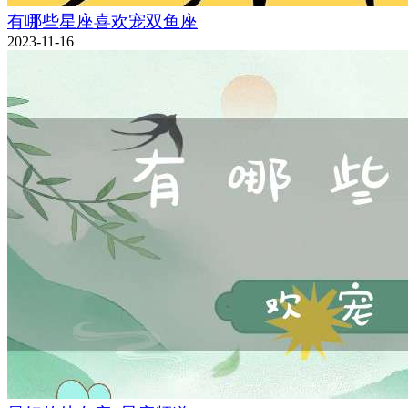
有哪些星座喜欢宠双鱼座
2023-11-16