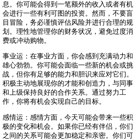
息。你可能会得到一笔额外的收入或者有机
会进行一些有利可图的投资。然而，不要盲
目冒险，务必谨慎评估风险并进行合理的规
划。理性地管理你的财务状况，避免过度消
费或冲动购物。
事业运：在事业方面，你会感到充满动力和
雄心勃勃。你可能会面临一些新的机会或挑
战，但你有足够的能力和胆识来应对它们。
积极主动地展现你的才能和创造力，与同事
和上级保持良好的合作关系。通过努力工
作，你将有机会实现自己的目标。
感情运：感情方面，今天可能会带来一些积
极的变化和机会。如果你已经有伴侣，你们
之间的关系可能会更加稳定和亲密。你们可