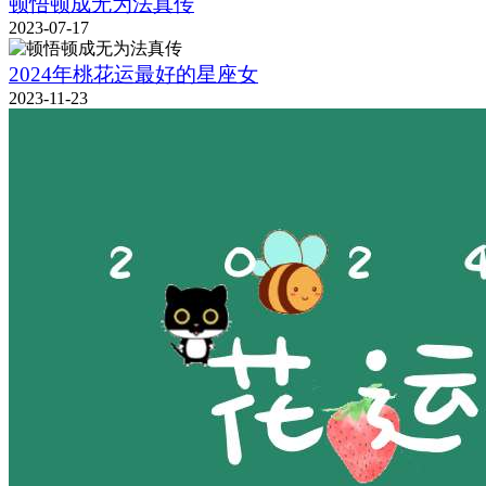
顿悟顿成无为法真传
2023-07-17
2024年桃花运最好的星座女
2023-11-23