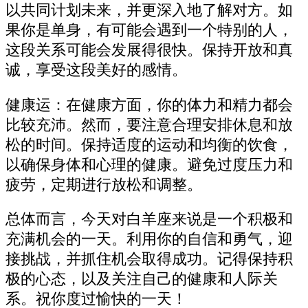
以共同计划未来，并更深入地了解对方。如
果你是单身，有可能会遇到一个特别的人，
这段关系可能会发展得很快。保持开放和真
诚，享受这段美好的感情。
健康运：在健康方面，你的体力和精力都会
比较充沛。然而，要注意合理安排休息和放
松的时间。保持适度的运动和均衡的饮食，
以确保身体和心理的健康。避免过度压力和
疲劳，定期进行放松和调整。
总体而言，今天对白羊座来说是一个积极和
充满机会的一天。利用你的自信和勇气，迎
接挑战，并抓住机会取得成功。记得保持积
极的心态，以及关注自己的健康和人际关
系。祝你度过愉快的一天！