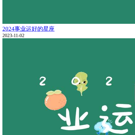
2024事业运好的星座
2023-11-02