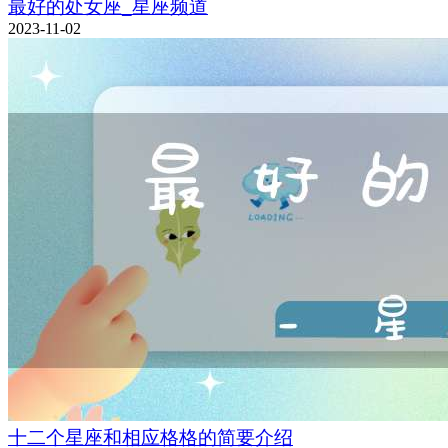
最好的处女座_星座频道
2023-11-02
十二个星座和相应格格的简要介绍