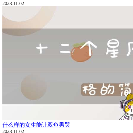
2023-11-02
什么样的女生能让双鱼男哭
2023-11-02