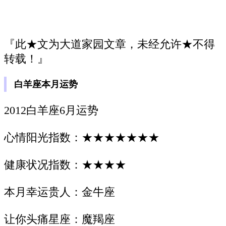
『此★文为大道家园文章，未经允许★不得
转载！』
白羊座本月运势
2012白羊座6月运势
心情阳光指数：★★★★★★★
健康状况指数：★★★★
本月幸运贵人：金牛座
让你头痛星座：魔羯座