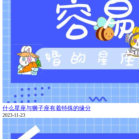
什么星座与狮子座有着特殊的缘分
2023-11-23