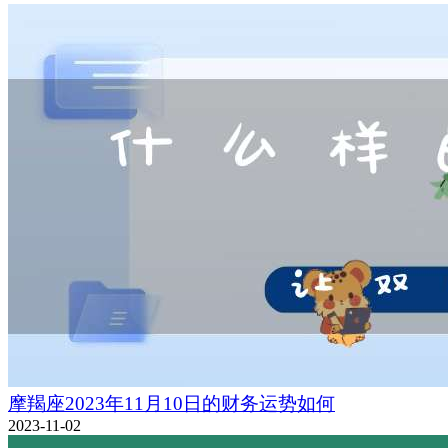
摩羯座2023年11月10日的财务运势如何
2023-11-02