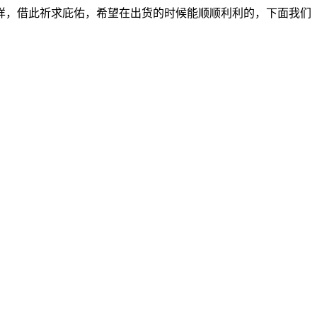
，借此祈求庇佑，希望在出货的时候能顺顺利利的，下面我们