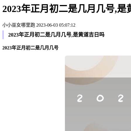
2023年正月初二是几月几号,
小小巫女哪里跑
2023-06-03 05:07:12
2023年正月初二是几月几号,是黄道吉日吗
2023年正月初二是几月几号