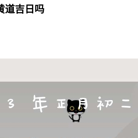
是黄道吉日吗