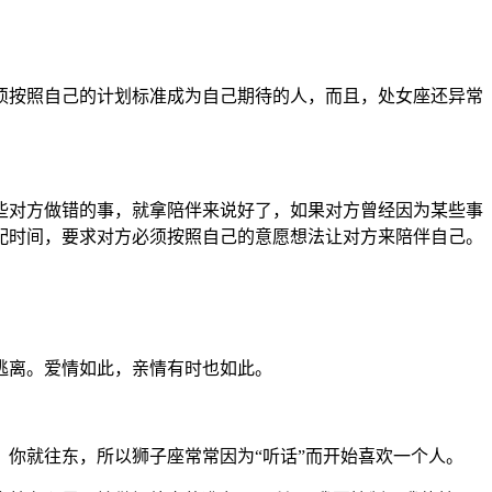
须按照自己的计划标准成为自己期待的人，而且，处女座还异常
些对方做错的事，就拿陪伴来说好了，如果对方曾经因为某些事
配时间，要求对方必须按照自己的意愿想法让对方来陪伴自己。
。
逃离。爱情如此，亲情有时也如此。
你就往东，所以狮子座常常因为“听话”而开始喜欢一个人。