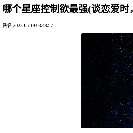
哪个星座控制欲最强(谈恋爱时
佚名
2023-05-19 03:48:57