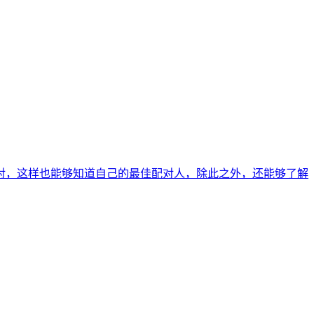
对，这样也能够知道自己的最佳配对人，除此之外，还能够了解