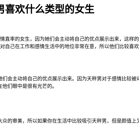
男喜欢什么类型的女生
热情直率的女生，因为她们会主动将自己的优点展示出来，这样的
男对自己在工作和感情生活中的地位非常在意，所以他们比较喜
她们会主动将自己的优点展示出来。因为天秤男对于感情比较被
在他们眼中是很有光芒的。
大众的审美，所以如果你在生活中比较吸引天秤男，但是颜值上