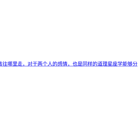
该往哪里走，对于两个人的感情，也是同样的道理星座学能够分