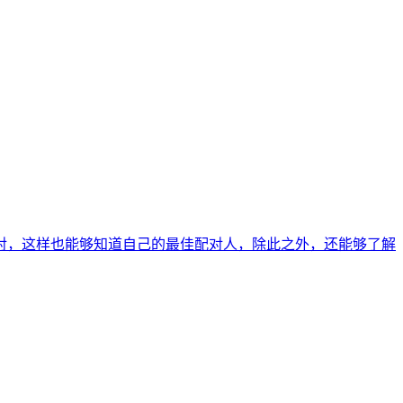
对，这样也能够知道自己的最佳配对人，除此之外，还能够了解