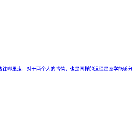
该往哪里走，对于两个人的感情，也是同样的道理星座学能够分