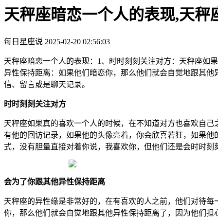
天秤座暗恋一个人的表现,天秤
每日星座说
2025-02-20 02:56:03
天秤座暗恋一个人的表现：1、时时刻刻关注对方：天秤座如
异性保持距离：如果他们暗恋你，那么他们就会自觉地跟其他
信、留言或是聊天记录。
时时刻刻关注对方
天秤座如果真的喜欢一个人的时候，在不知道对方也喜欢自己
有他的回访记录，如果他的头像亮着，你会欣喜若狂，如果他
式，没有胆量直接对着你说，我喜欢你，但他们还是会时时刻
会为了你跟其他异性保持距离
天秤座的异性缘是非常好的，在有喜欢的人之前，他们对待每
你，那么他们就会自觉地跟其他异性保持距离了，因为他们担