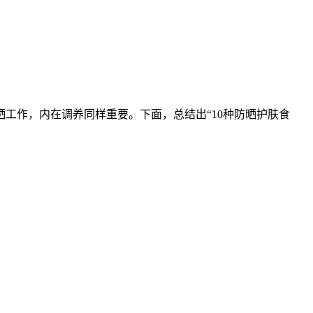
工作，内在调养同样重要。下面，总结出“10种防晒护肤食