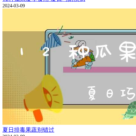
2024-03-09
夏日排毒果蔬别错过