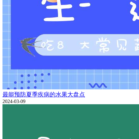
最能预防夏季疾病的水果大盘点
2024-03-09