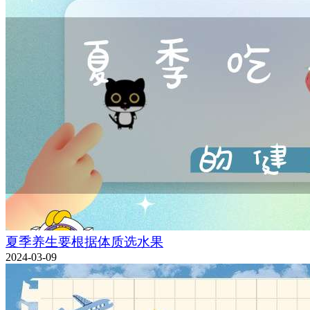
夏季养生要根据体质选水果
2024-03-09