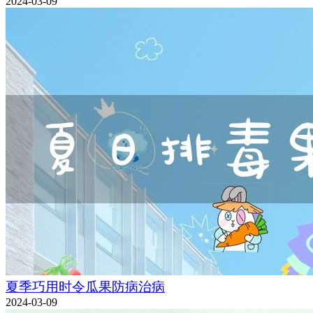
2024-03-09
夏季巧用时令瓜果防病治病
2024-03-09