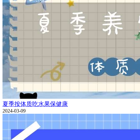
夏季按体质吃水果保健康
2024-03-09