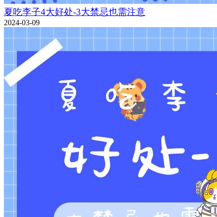
夏吃李子4大好处-3大禁忌也需注意
2024-03-09