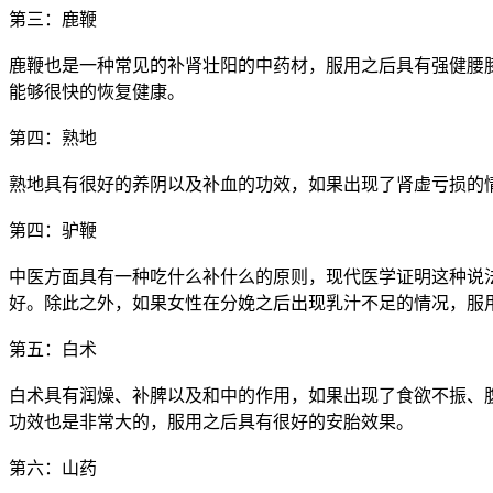
第三：鹿鞭
鹿鞭也是一种常见的补肾壮阳的中药材，服用之后具有强健腰
能够很快的恢复健康。
第四：熟地
熟地具有很好的养阴以及补血的功效，如果出现了肾虚亏损的
第四：驴鞭
中医方面具有一种吃什么补什么的原则，现代医学证明这种说
好。除此之外，如果女性在分娩之后出现乳汁不足的情况，服
第五：白术
白术具有润燥、补脾以及和中的作用，如果出现了食欲不振、
功效也是非常大的，服用之后具有很好的安胎效果。
第六：山药