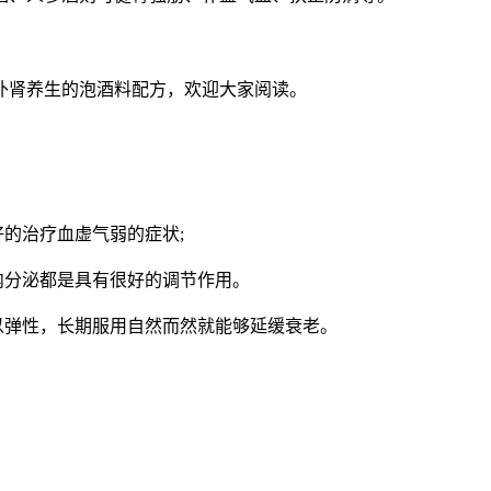
补肾养生的泡酒料配方，欢迎大家阅读。
的治疗血虚气弱的症状;
内分泌都是具有很好的调节作用。
以弹性，长期服用自然而然就能够延缓衰老。