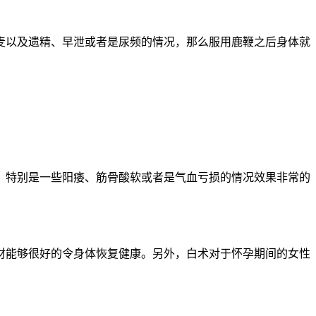
麦以及遗精、早泄或者是尿频的情况，那么服用鹿鞭之后身体就
，特别是一些阳痿、筋骨酸软或者是气血亏损的情况效果非常的
材能够很好的令身体恢复健康。另外，白术对于怀孕期间的女性