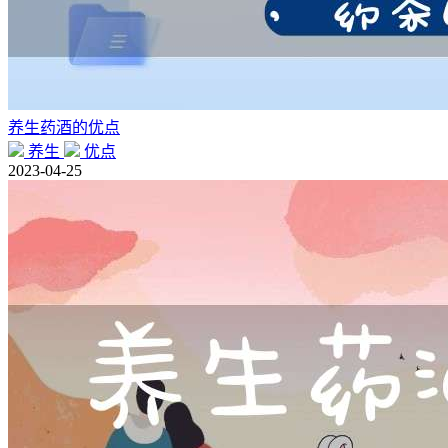
养生药酒的优点
养生
优点
2023-04-25