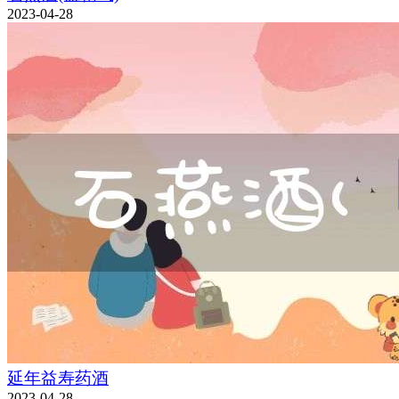
2023-04-28
延年益寿药酒
2023-04-28