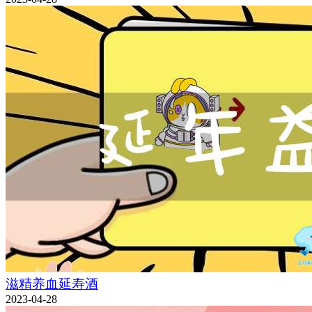
滋精养血延寿酒
2023-04-28