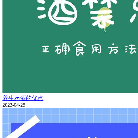
养生药酒的优点
2023-04-25