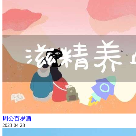
周公百岁酒
2023-04-28