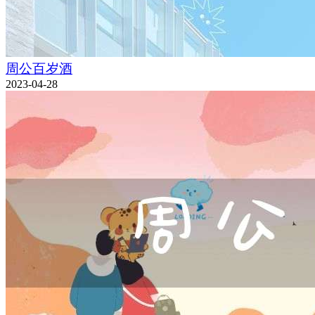
周公百岁酒
2023-04-28