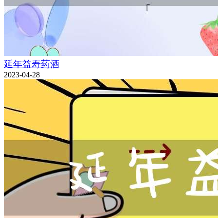
延年益寿药酒
2023-04-28