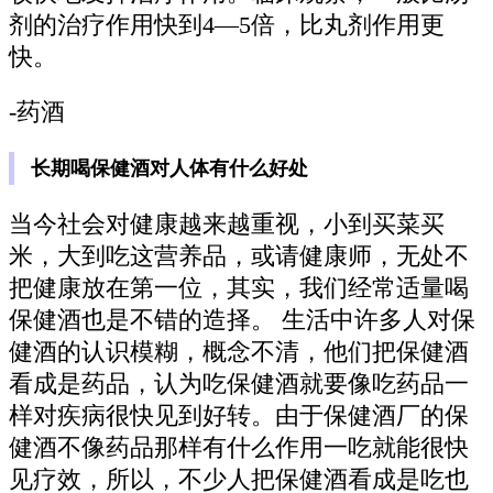
剂的治疗作用快到4—5倍，比丸剂作用更
快。
-药酒
长期喝保健酒对人体有什么好处
当今社会对健康越来越重视，小到买菜买
米，大到吃这营养品，或请健康师，无处不
把健康放在第一位，其实，我们经常适量喝
保健酒也是不错的造择。 生活中许多人对保
健酒的认识模糊，概念不清，他们把保健酒
看成是药品，认为吃保健酒就要像吃药品一
样对疾病很快见到好转。由于保健酒厂的保
健酒不像药品那样有什么作用一吃就能很快
见疗效，所以，不少人把保健酒看成是吃也