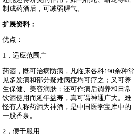
制成药酒后，可减弱腥气。
扩展资料：
优点：
1，适应范围广
药酒，既可治病防病，凡临床各科190余种常
见多发病和部分疑难病症均可疗之；又可养
生保健、美容润肤；还可作病后调养和日常
饮酒使用而延年益寿，真可谓神通广大。难
怪有人称药酒为神酒，是中国医学宝库中的
一股香泉。
2，便于服用