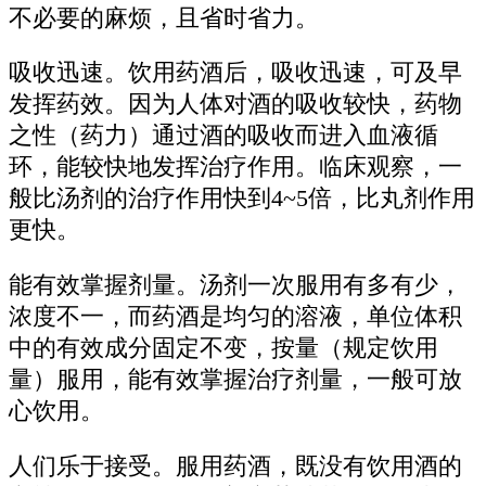
不必要的麻烦，且省时省力。
吸收迅速。饮用药酒后，吸收迅速，可及早
发挥药效。因为人体对酒的吸收较快，药物
之性（药力）通过酒的吸收而进入血液循
环，能较快地发挥治疗作用。临床观察，一
般比汤剂的治疗作用快到4~5倍，比丸剂作用
更快。
能有效掌握剂量。汤剂一次服用有多有少，
浓度不一，而药酒是均匀的溶液，单位体积
中的有效成分固定不变，按量（规定饮用
量）服用，能有效掌握治疗剂量，一般可放
心饮用。
人们乐于接受。服用药酒，既没有饮用酒的