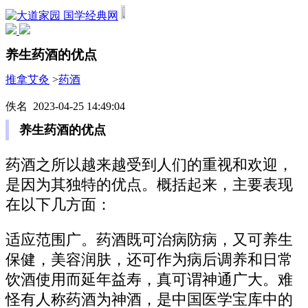
国学经典网
养生药酒的优点
推拿艾灸
>
药酒
佚名 2023-04-25 14:49:04
养生药酒的优点
药酒之所以越来越受到人们的重视和欢迎，
是因为其独特的优点。概括起来，主要表现
在以下几方面：
适应范围广。药酒既可治病防病，又可养生
保健，美容润肤，还可作为病后调养和日常
饮酒使用而延年益寿，真可谓神通广大。难
怪有人称药酒为神酒，是中国医学宝库中的