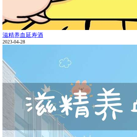
滋精养血延寿酒
2023-04-28