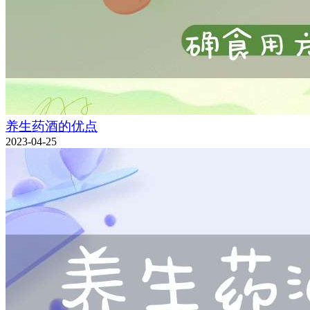
养生药酒的优点
2023-04-25