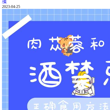
项
2023-04-25