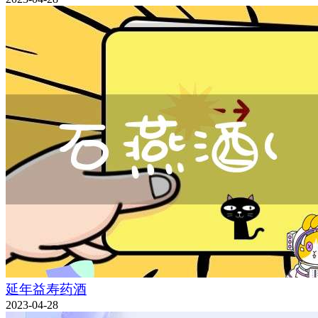
延年益寿药酒
2023-04-28