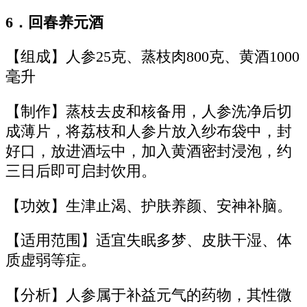
6．回春养元酒
【组成】人参25克、蒸枝肉800克、黄酒1000
毫升
【制作】蒸枝去皮和核备用，人参洗净后切
成薄片，将荔枝和人参片放入纱布袋中，封
好口，放进酒坛中，加入黄酒密封浸泡，约
三日后即可启封饮用。
【功效】生津止渴、护肤养颜、安神补脑。
【适用范围】适宜失眠多梦、皮肤干湿、体
质虚弱等症。
【分析】人参属于补益元气的药物，其性微