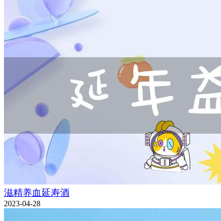
滋精养血延寿酒
2023-04-28