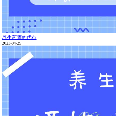
养生药酒的优点
2023-04-25