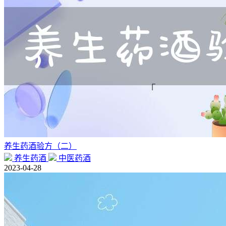
养生药酒验方（二）
养生药酒
中医药酒
2023-04-28