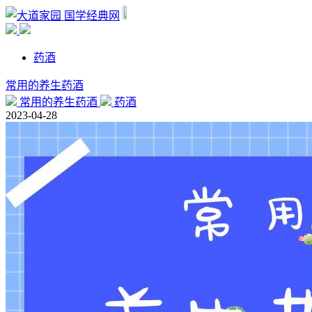
国学经典网
药酒
常用的养生药酒
常用的养生药酒
药酒
2023-04-28