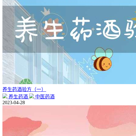
养生药酒验方（一）
养生药酒
中医药酒
2023-04-28