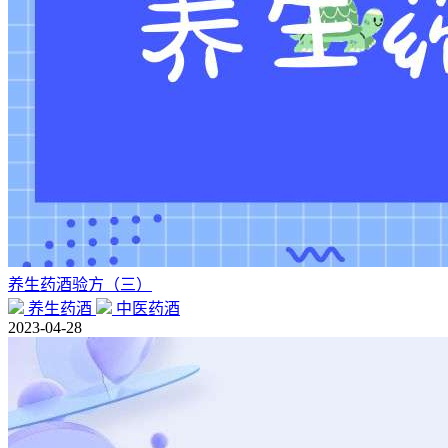
养生药酒验方（三）
养生药酒
中医药酒
2023-04-28