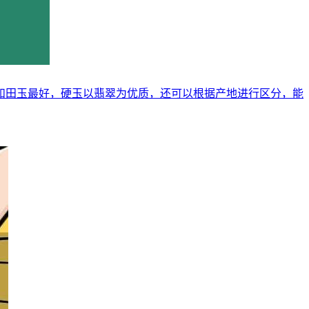
和田玉最好，硬玉以翡翠为优质，还可以根据产地进行区分，能