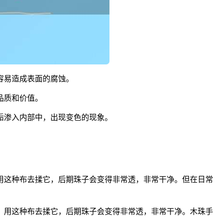
容易造成表面的腐蚀。
品质和价值。
垢渗入内部中，出现变色的现象。
用这种布去揉它，后期珠子会变得非常透，非常干净。但在日常
，用这种布去揉它，后期珠子会变得非常透，非常干净。木珠手