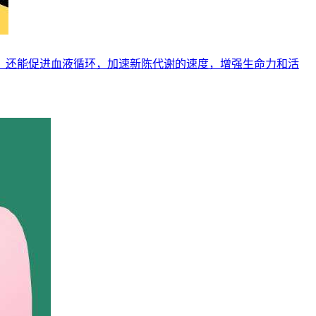
，还能促进血液循环，加速新陈代谢的速度，增强生命力和活