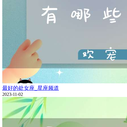
最好的处女座_星座频道
2023-11-02