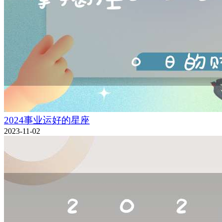
2024事业运好的星座
2023-11-02