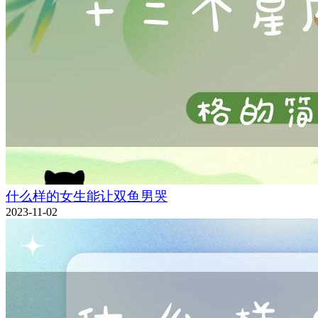
什么样的女生能让双鱼男哭
2023-11-02