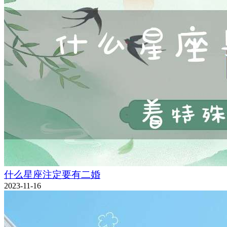
什么星座注定要有二婚
2023-11-16