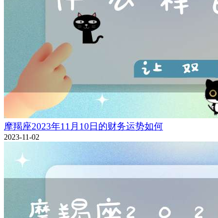
摩羯座2023年11月10日的财务运势如何
2023-11-02