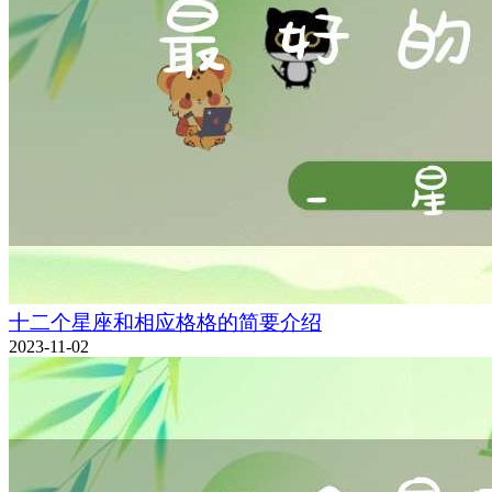
十二个星座和相应格格的简要介绍
2023-11-02