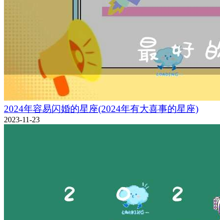
2024年容易闪婚的星座(2024年有大喜事的星座)
2023-11-23