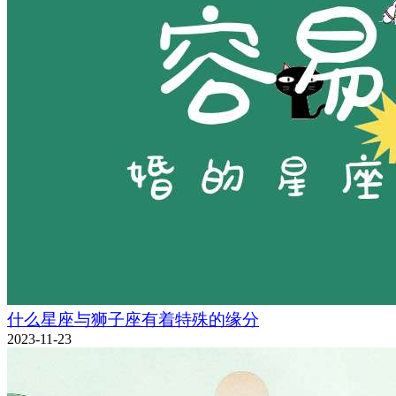
什么星座与狮子座有着特殊的缘分
2023-11-23