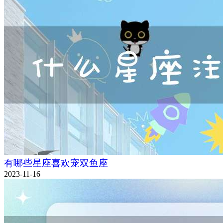
有哪些星座喜欢宠双鱼座
2023-11-16