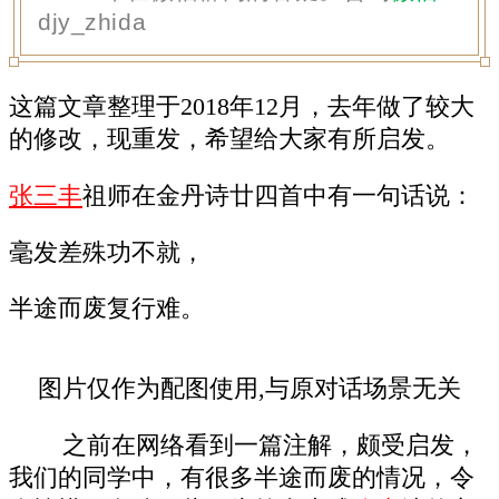
djy_zhida
这篇文章整理于2018年12月，去年做了较大
的修改，现重发，希望给大家有所启发。
张三丰
祖师在金丹诗廿四首中有一句话说：
毫发差殊功不就，
半途而废复行难。
图片仅作为配图使用,与原对话场景无关
之前在网络看到一篇注解，颇受启发，
我们的同学中，有很多半途而废的情况，令