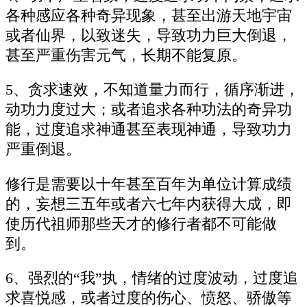
各种感应各种奇异现象，甚至出游天地宇宙
或者仙界，以致迷失，导致功力巨大倒退，
甚至严重伤害元气，长期不能复原。
5、贪求速效，不知道量力而行，循序渐进，
动功力度过大；或者追求各种功法的奇异功
能，过度追求神通甚至表现神通，导致功力
严重倒退。
修行是需要以十年甚至百年为单位计算成绩
的，妄想三五年或者六七年内获得大成，即
使历代祖师那些天才的修行者都不可能做
到。
6、强烈的“我”执，情绪的过度波动，过度追
求喜悦感，或者过度的伤心、愤怒、骄傲等