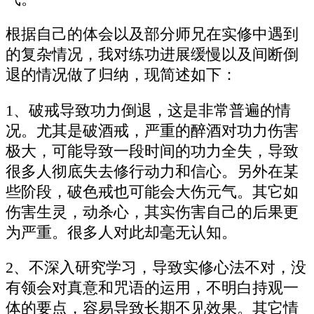
根据自己的体会以及部分师兄在实修中遇到
的复杂情况，我对练功进展缓慢以及间断倒
退的情况做了归纳，现简述如下：
1、破戒导致功力倒退，这是非常普遍的情
况。尤其是破酒戒，严重的醉酒对功力伤害
极大，可能导致一段时间的功力全失，导致
很多人彻底失去修行动力和信心。另外在某
些阶段，破色戒也可能会大伤元气。其它如
伤害生灵，动杀心，其实伤害自己的后果更
为严重。很多人对此却毫无认知。
2、不深入研究学习，导致实修心法不对，没
有领会对真意和咒语的运用，不明白持观一
体的要点，容易导致长期不见效果。其它情