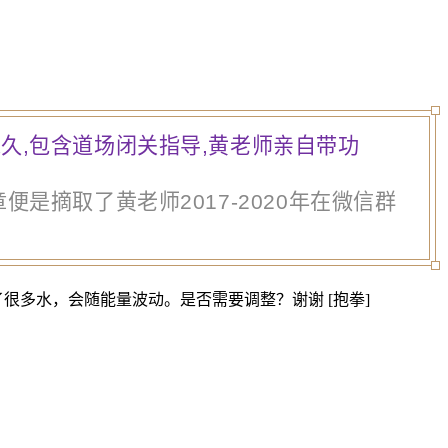
久,包含道场闭关指导,黄老师亲自带功
是摘取了黄老师2017-2020年在微信群
很多水，会随能量波动。是否需要调整？谢谢 [抱拳]