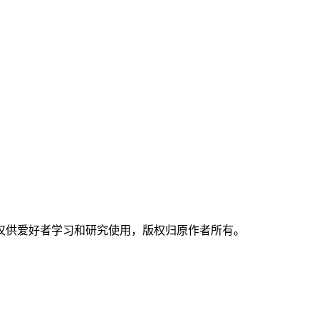
仅供爱好者学习和研究使用，版权归原作者所有。