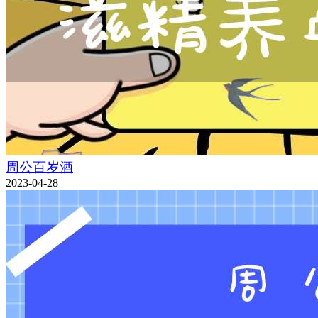
周公百岁酒
2023-04-28