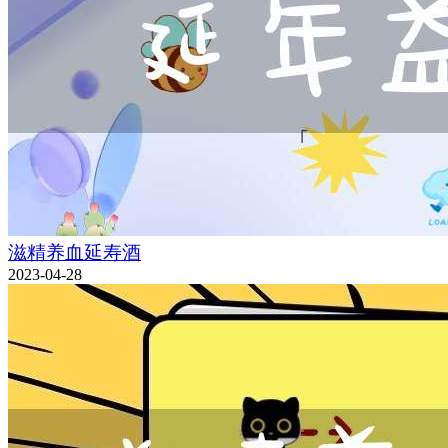
滋精养血延寿酒
2023-04-28