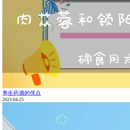
养生药酒的优点
2023-04-25