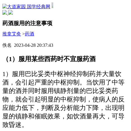
国学经典网
药酒服用的注意事项
推拿艾灸
>
药酒
佚名 2023-04-28 20:37:43
（1）服用某些西药时不宜服药酒
1）服用巴比妥类中枢神经抑制药并大量饮
酒，会引起严重的中枢抑制。当饮用了中等
量的酒并同时服用镇静剂量的巴比妥类药
物，就会引起明显的中枢抑制，使病人的反
应能力低下，判断及分析能力下降，出现明
显的镇静和催眠效果，如饮酒量再大，可导
致昏迷。