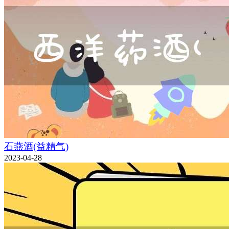
石燕酒(益精气)
2023-04-28