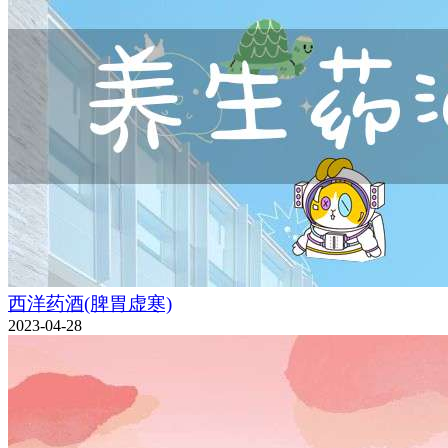
西洋药酒(脾胃虚寒)
2023-04-28