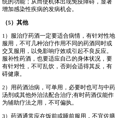
统的功能；从而使机体出现免疫障碍，显著
增加感染性疾病的发病机会。
（5）其他
1）服治疗药酒一定要适合病情，有针对性地
服用，不可几种治疗作用不同的药酒同时或
交叉服用，以免影响疗效或引起不良反应。
服补性药酒，也要适应自己的身体状况，要
有针对性，不可乱饮，否则会适得其反，有
碍健康。
2）用药酒治病，可单用，必要时也可与中药
汤剂或其他外治法配合治疗;有时药酒仅能作
为辅助疗法之用，不可偏执。
3）药酒通常应在饭前或睡前服用，不宜佐膳