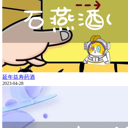
延年益寿药酒
2023-04-28