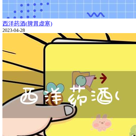
西洋药酒(脾胃虚寒)
2023-04-28