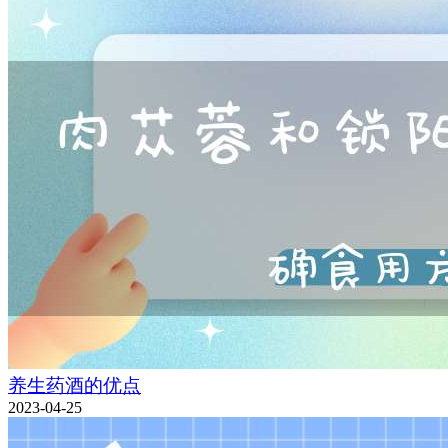
养生药酒的优点
2023-04-25