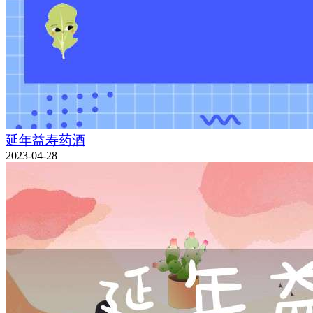
延年益寿药酒
2023-04-28