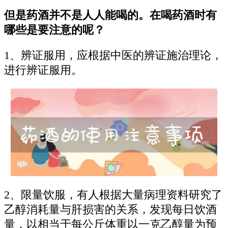
但是药酒并不是人人能喝的。在喝药酒时有
哪些是要注意的呢？
1、辨证服用，应根据中医的辨证施治理论，
进行辨证服用。
2、限量饮服，有人根据大量病理资料研究了
乙醇消耗量与肝损害的关系，发现每日饮酒
量，以相当于每公斤体重以一克乙醇量为预