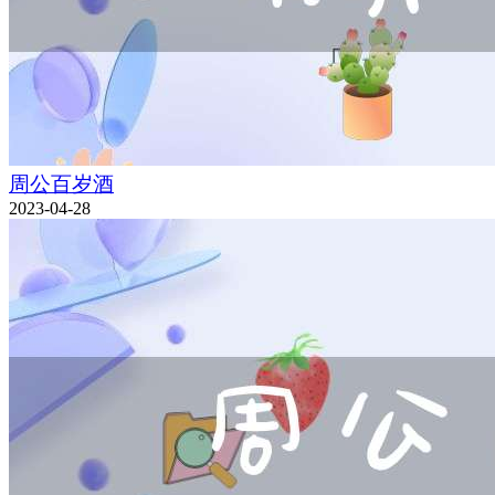
周公百岁酒
2023-04-28