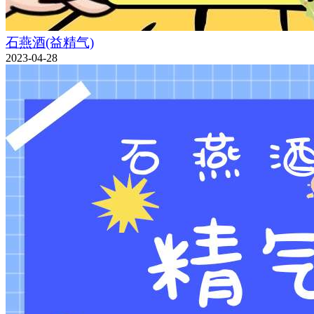
石燕酒(益精气)
2023-04-28