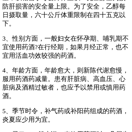
防肝损害的安全量上限。为了安全，乙醇每
日摄取量，六十公斤体重限制在四十五克以
下。
3、性别方面，一般妇女在怀孕期、哺乳期不
宜使用药酒?在行经期，如果月经正常，也不
宜用活血功效较强的药酒。
4、年龄方面，年龄愈大，则新陈代谢愈慢，
服用药酒药减量。患有肝脏病、高血压、心
脏病及酒精过敏者，也应予以禁用或慎用药
酒。
5、季节时令，补气药或补阳药组成的药酒，
炎夏应少用为宜。