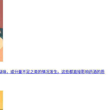
漏缺味，或分量不足之类的情况发生。这些都直接影响药酒的质