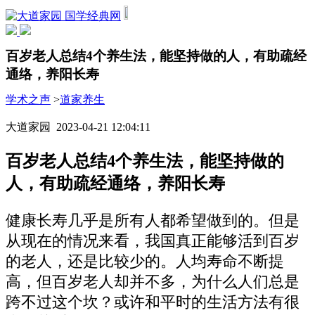
国学经典网
百岁老人总结4个养生法，能坚持做的人，有助疏经
通络，养阳长寿
学术之声
>
道家养生
大道家园 2023-04-21 12:04:11
百岁老人总结4个养生法，能坚持做的
人，有助疏经通络，养阳长寿
健康长寿几乎是所有人都希望做到的。但是
从现在的情况来看，我国真正能够活到百岁
的老人，还是比较少的。人均寿命不断提
高，但百岁老人却并不多，为什么人们总是
跨不过这个坎？或许和平时的生活方法有很