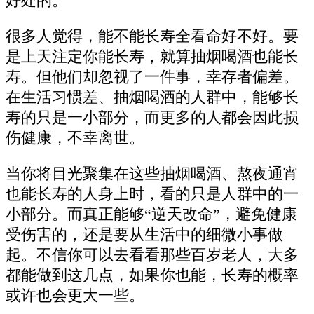
好处的。
很多人觉得，能不能长寿全看命好不好。要
是上天注定你能长寿，就算抽烟喝酒也能长
寿。但他们却忽视了一件事，幸存者偏差。
在生活习惯差、抽烟喝酒的人群中，能够长
寿的只是一小部分，而更多的人都会因此损
伤健康，不幸离世。
当你将目光聚集在这些抽烟喝酒、熬夜通宵
也能长寿的人身上时，看的只是人群中的一
小部分。而真正能够“逆天改命”，避免健康
受伤害的，还是要从生活中的细微小事做
起。不信你可以去看看那些百岁老人，大多
都能做到这几点，如果你也能，长寿的概率
或许也会更大一些。