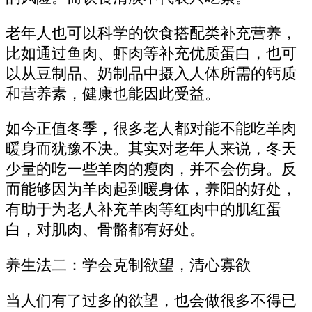
老年人也可以科学的饮食搭配类补充营养，
比如通过鱼肉、虾肉等补充优质蛋白，也可
以从豆制品、奶制品中摄入人体所需的钙质
和营养素，健康也能因此受益。
如今正值冬季，很多老人都对能不能吃羊肉
暖身而犹豫不决。其实对老年人来说，冬天
少量的吃一些羊肉的瘦肉，并不会伤身。反
而能够因为羊肉起到暖身体，养阳的好处，
有助于为老人补充羊肉等红肉中的肌红蛋
白，对肌肉、骨骼都有好处。
养生法二：学会克制欲望，清心寡欲
当人们有了过多的欲望，也会做很多不得已