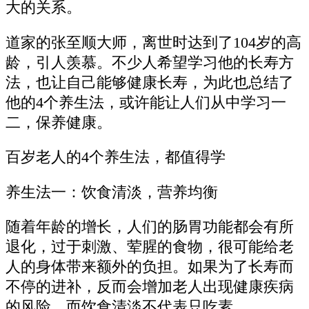
大的关系。
道家的张至顺大师，离世时达到了104岁的高
龄，引人羡慕。不少人希望学习他的长寿方
法，也让自己能够健康长寿，为此也总结了
他的4个养生法，或许能让人们从中学习一
二，保养健康。
百岁老人的4个养生法，都值得学
养生法一：饮食清淡，营养均衡
随着年龄的增长，人们的肠胃功能都会有所
退化，过于刺激、荤腥的食物，很可能给老
人的身体带来额外的负担。如果为了长寿而
不停的进补，反而会增加老人出现健康疾病
的风险。而饮食清淡不代表只吃素。