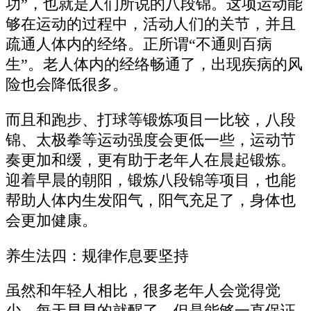
功”，也就是人们所说的八段锦。这项运动能
够在运动的过程中，活动人们的关节，并且
疏通人体内的经络。正所谓“不通则百病
生”。老人体内的经络畅通了，出现疾病的风
险也会降低很多。
而且和跑步、打球等锻炼项目一比较，八段
锦、太极拳等运动强度会更低一些，运动节
奏更加和缓，更有助于老年人在晨起锻炼。
迎着早晨的朝阳，锻炼八段锦等项目，也能
帮助人体内生发阳气，阳气充足了，身体也
会更加健康。
养生法四：规律作息要坚持
虽然和年轻人相比，很多老年人会觉得觉