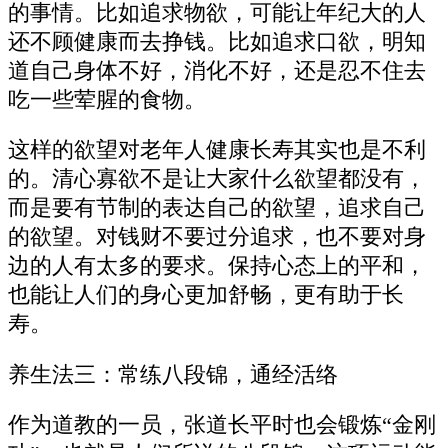
的事情。比如追求物欲，可能让年纪大的人
还不顾健康而去挣钱。比如追求口欲，明知
道自己身体不好，消化不好，还是忍不住去
吃一些荤腥的食物。
这样的欲望对老年人健康长寿其实也是不利
的。清心寡欲不是让大家什么欲望都没有，
而是要有节制的表达自己的欲望，追求自己
的欲望。对钱财不要过分追求，也不要对身
边的人有太多的要求。保持心态上的平和，
也能让人们的身心更加舒畅，更有助于长
寿。
养生法三：常练八段锦，通经活络
作为道教的一员，张道长平时也会锻炼“金刚