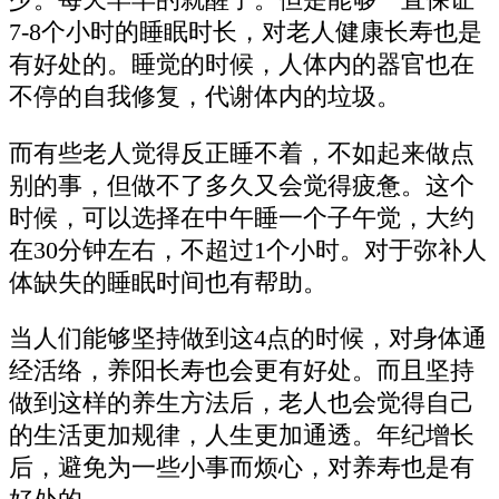
少。每天早早的就醒了。但是能够一直保证
7-8个小时的睡眠时长，对老人健康长寿也是
有好处的。睡觉的时候，人体内的器官也在
不停的自我修复，代谢体内的垃圾。
而有些老人觉得反正睡不着，不如起来做点
别的事，但做不了多久又会觉得疲惫。这个
时候，可以选择在中午睡一个子午觉，大约
在30分钟左右，不超过1个小时。对于弥补人
体缺失的睡眠时间也有帮助。
当人们能够坚持做到这4点的时候，对身体通
经活络，养阳长寿也会更有好处。而且坚持
做到这样的养生方法后，老人也会觉得自己
的生活更加规律，人生更加通透。年纪增长
后，避免为一些小事而烦心，对养寿也是有