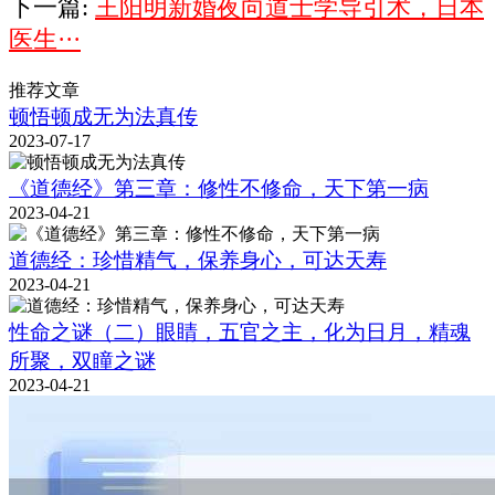
下一篇:
王阳明新婚夜向道士学导引术，日本
医生···
推荐文章
顿悟顿成无为法真传
2023-07-17
《道德经》第三章：修性不修命，天下第一病
2023-04-21
道德经：珍惜精气，保养身心，可达天寿
2023-04-21
性命之谜（二）眼睛，五官之主，化为日月，精魂
所聚，双瞳之谜
2023-04-21