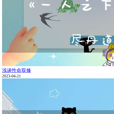
浅谈性命双修
2023-04-21