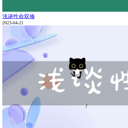
浅谈性命双修
2023-04-21