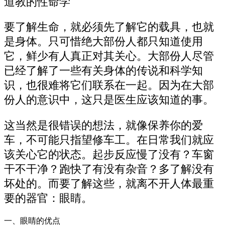
道教的性命学
要了解生命，就必须先了解它的载具，也就
是身体。只可惜绝大部份人都只知道使用
它，鲜少有人真正对其关心。大部份人尽管
已经了解了一些有关身体的传说和科学知
识，也很难将它们联系在一起。因为在大部
份人的意识中，这只是医生应该知道的事。
这当然是很错误的想法，就像保养你的爱
车，不可能只指望修车工。在日常我们就应
该关心它的状态。起步反应慢了没有？车窗
干不干净？跑快了有没有杂音？多了解没有
坏处的。而要了解这些，就离不开人体最重
要的器官：眼睛。
一、眼睛的优点