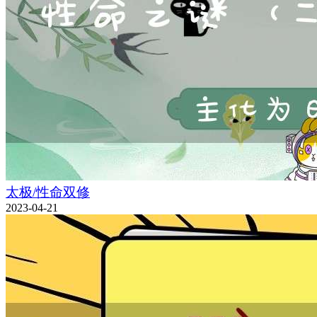
太极/性命双修
2023-04-21