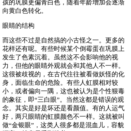
孩的巩膜更偏青白色，随着年龄增加会逐渐
向黄白色转化。
眼睛的结构
而这些不过是自然搞的小古怪之一。更多的
花样还有呢。有些时候某个倒霉蛋在巩膜上
发生了色素沉着。虽然这不会影响他的视
力，但他的眼睛外观就会和其他人不一样。
这很被歧视的，在古代往往被看做妖怪的化
身，面临生命的危险。有些人虹膜相对较
小，或者偏向一隅，这也被认为是个性狠毒
的象征，即“三白眼”。当然这都是错误的观
念。其实是好是坏还是看颜值。有的人运气
好，两只眼睛的虹膜颜色不一样。这就被叫
做“金银眼”，这类人很多都是混血儿，容貌