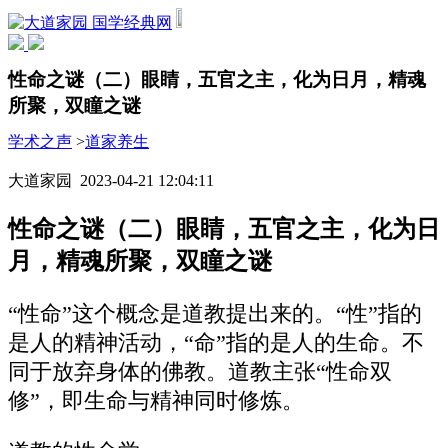
国学经典网
性命之谜（二）眼睛，五官之主，化为日月，精魂
所聚，双瞳之谜
学术之声
>
道家养生
大道家园 2023-04-21 12:04:11
性命之谜（二）眼睛，五官之主，化为日
月，精魂所聚，双瞳之谜
“性命”这个概念是道教提出来的。“性”指的
是人的精神活动，“命”指的是人的生命。不
同于放弃身体的佛教。道教主张“性命双
修”，即生命与精神同时修炼。