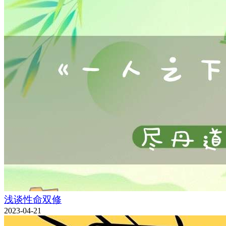
浅谈性命双修
2023-04-21