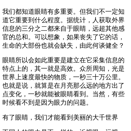
我们都知道眼睛有多重要。但我们不一定知
道它重要到什么程度。据统计，人获取外界
信息的三分之二都来自于眼睛，远超其他感
官的总和。可以想象，如果丧失了它的话，
生命的大部份也就会缺失，由此何谈健全？
眼睛所以会如此重要是建立在它采集信息的
特点上的，其一就是高效。众所周知，光是
世界上速度最快的物质，一秒三十万公里。
也就是说，就算是在月亮那么远的地方出了
点变化，一秒就能被眼睛看到。当然，有些
时候看不到是因为眼力的问题。
有了眼睛，我们才能看到美丽的大千世界