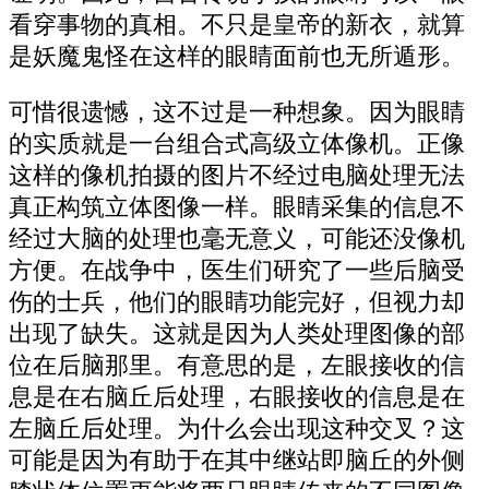
看穿事物的真相。不只是皇帝的新衣，就算
是妖魔鬼怪在这样的眼睛面前也无所遁形。
可惜很遗憾，这不过是一种想象。因为眼睛
的实质就是一台组合式高级立体像机。正像
这样的像机拍摄的图片不经过电脑处理无法
真正构筑立体图像一样。眼睛采集的信息不
经过大脑的处理也毫无意义，可能还没像机
方便。在战争中，医生们研究了一些后脑受
伤的士兵，他们的眼睛功能完好，但视力却
出现了缺失。这就是因为人类处理图像的部
位在后脑那里。有意思的是，左眼接收的信
息是在右脑丘后处理，右眼接收的信息是在
左脑丘后处理。为什么会出现这种交叉？这
可能是因为有助于在其中继站即脑丘的外侧