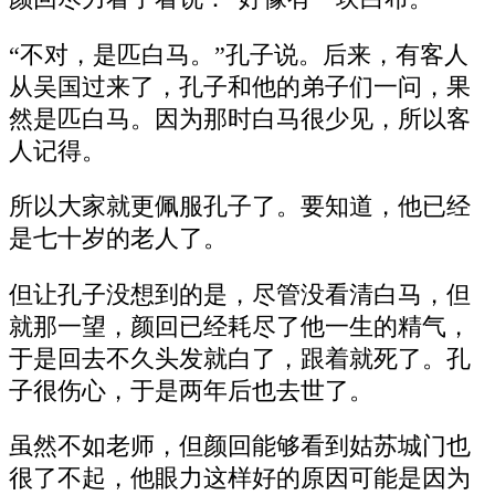
“不对，是匹白马。”孔子说。后来，有客人
从吴国过来了，孔子和他的弟子们一问，果
然是匹白马。因为那时白马很少见，所以客
人记得。
所以大家就更佩服孔子了。要知道，他已经
是七十岁的老人了。
但让孔子没想到的是，尽管没看清白马，但
就那一望，颜回已经耗尽了他一生的精气，
于是回去不久头发就白了，跟着就死了。孔
子很伤心，于是两年后也去世了。
虽然不如老师，但颜回能够看到姑苏城门也
很了不起，他眼力这样好的原因可能是因为