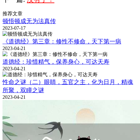
推荐文章
顿悟顿成无为法真传
2023-07-17
《道德经》第三章：修性不修命，天下第一病
2023-04-21
道德经：珍惜精气，保养身心，可达天寿
2023-04-21
性命之谜（二）眼睛，五官之主，化为日月，精魂
所聚，双瞳之谜
2023-04-21