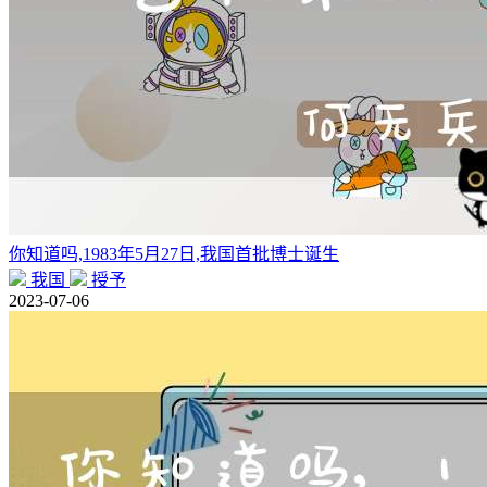
你知道吗,1983年5月27日,我国首批博士诞生
我国
授予
2023-07-06