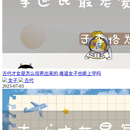
古代才女是怎么培养出来的,难道女子也能上学吗
女子
古代
2023-07-03