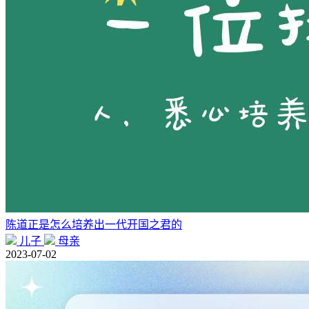
陈道正是怎么培养出一代开国之君的
儿子
母亲
2023-07-02