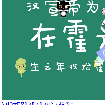
清朝的太医是什么职务什么样的人才能当上