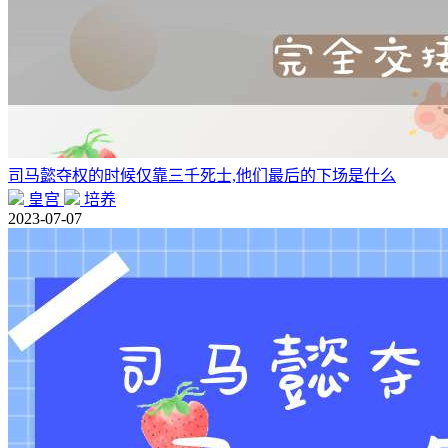
司马懿夺权的时候仅靠三千死士,他们最后的下场是什么
皇宫
培养
2023-07-07