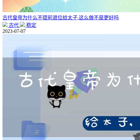
古代皇帝为什么不提前退位给太子,这么做不是更好吗
古代
稳定
2023-07-07