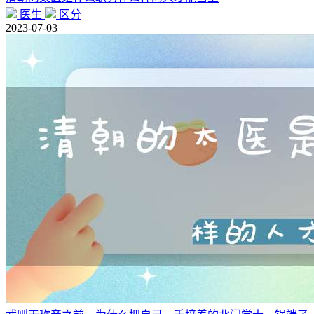
医生
区分
2023-07-03