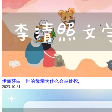
伊丽莎白一世的母亲为什么会被处死,
2023-10-31