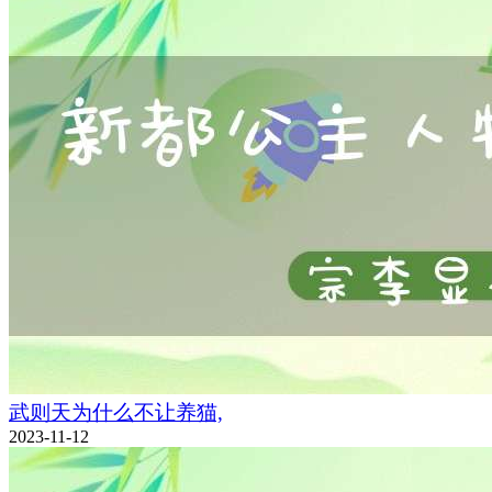
武则天为什么不让养猫,
2023-11-12