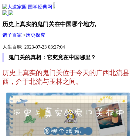
国学经典网
历史上真实的鬼门关在中国哪个地方,
诸子百家
>
历史探究
人生百味 2023-07-23 03:27:04
鬼门关的真相：它究竟在中国哪里？
历史上真实的鬼门关位于今天的广西北流县
西，介于北流与玉林之间。