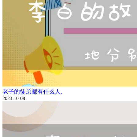
老子的徒弟都有什么人,
2023-10-08