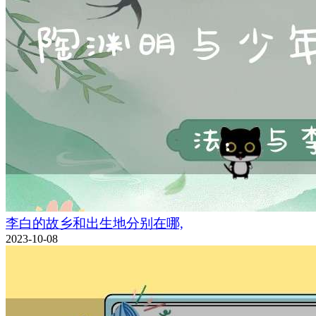
李白的故乡和出生地分别在哪,
2023-10-08