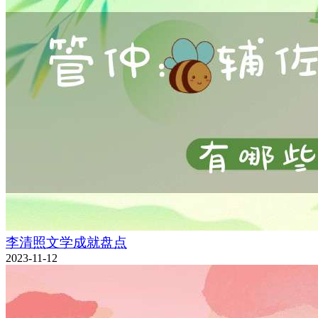
李清照文学成就盘点
2023-11-12