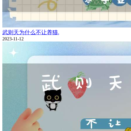
武则天为什么不让养猫,
2023-11-12