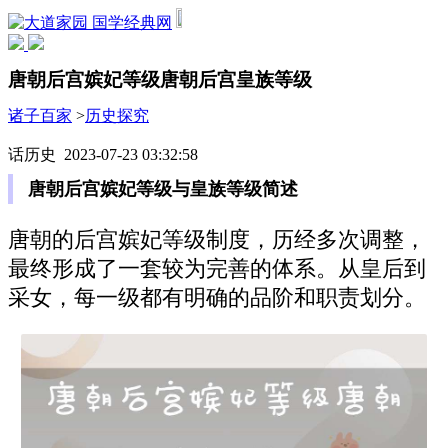
国学经典网
唐朝后宫嫔妃等级唐朝后宫皇族等级
诸子百家
>
历史探究
话历史 2023-07-23 03:32:58
唐朝后宫嫔妃等级与皇族等级简述
唐朝的后宫嫔妃等级制度，历经多次调整，
最终形成了一套较为完善的体系。从皇后到
采女，每一级都有明确的品阶和职责划分。