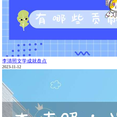
李清照文学成就盘点
2023-11-12