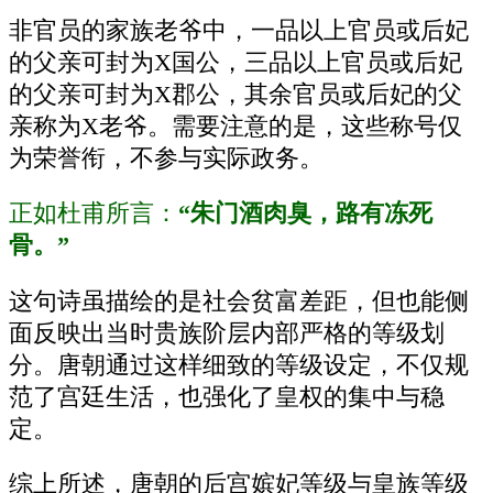
非官员的家族老爷中，一品以上官员或后妃
的父亲可封为X国公，三品以上官员或后妃
的父亲可封为X郡公，其余官员或后妃的父
亲称为X老爷。需要注意的是，这些称号仅
为荣誉衔，不参与实际政务。
正如杜甫所言：
“朱门酒肉臭，路有冻死
骨。”
这句诗虽描绘的是社会贫富差距，但也能侧
面反映出当时贵族阶层内部严格的等级划
分。唐朝通过这样细致的等级设定，不仅规
范了宫廷生活，也强化了皇权的集中与稳
定。
综上所述，唐朝的后宫嫔妃等级与皇族等级