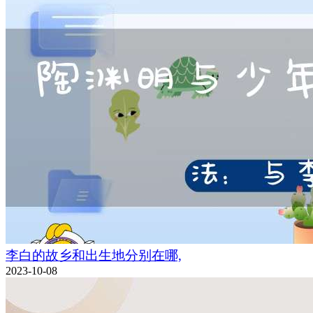
李白的故乡和出生地分别在哪,
2023-10-08