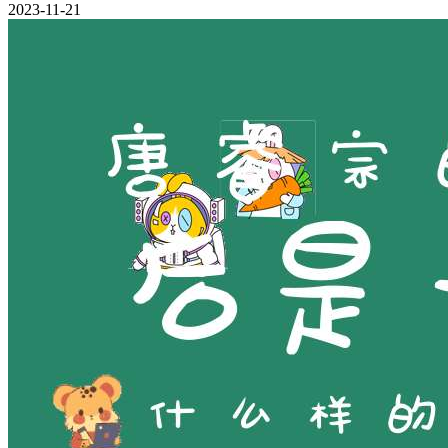
2023-11-21