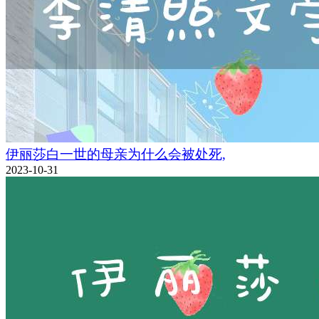
伊丽莎白一世的母亲为什么会被处死,
2023-10-31