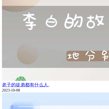
老子的徒弟都有什么人,
2023-10-08