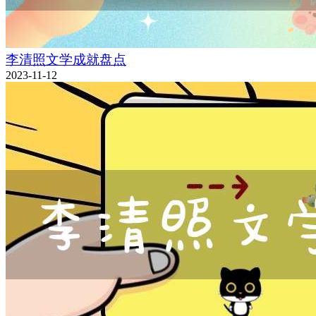
李清照文学成就盘点
2023-11-12