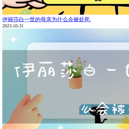
伊丽莎白一世的母亲为什么会被处死,
2023-10-31