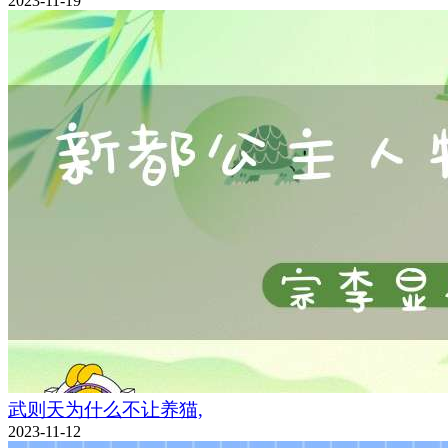
2023-11-19
武则天为什么不让养猫,
2023-11-12