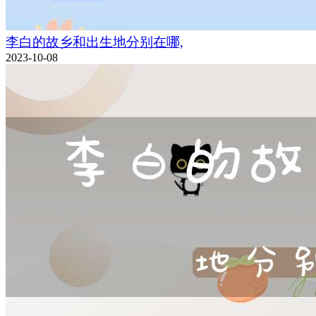
李白的故乡和出生地分别在哪,
2023-10-08