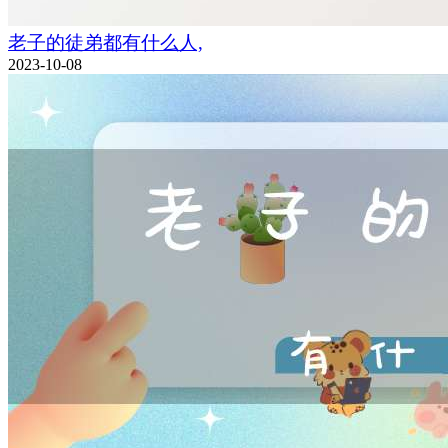
老子的徒弟都有什么人,
2023-10-08