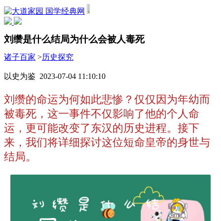
国学经典网
刘缵是什么结局为什么会被人毒死
诸子百家
>
历史探究
以史为鉴 2023-07-04 11:10:10
刘缵的命运为何如此悲惨？仅仅因为年幼而
被毒死，这一事件不仅影响了他的个人命
运，更可能改变了东汉的历史进程。接下
来，我们将详细探讨这位短命皇帝的身世与
结局。