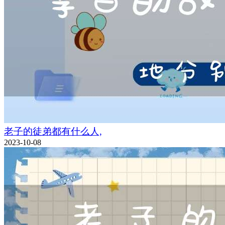
老子的徒弟都有什么人,
2023-10-08