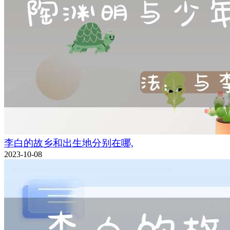
李白的故乡和出生地分别在哪,
2023-10-08