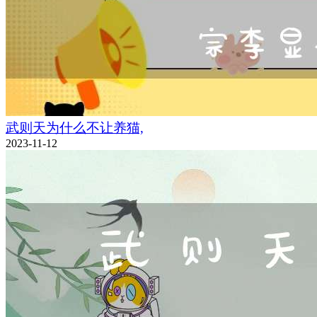
武则天为什么不让养猫,
2023-11-12