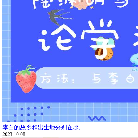
李白的故乡和出生地分别在哪,
2023-10-08