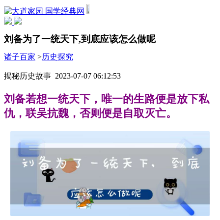
国学经典网
刘备为了一统天下,到底应该怎么做呢
诸子百家
>
历史探究
揭秘历史故事 2023-07-07 06:12:53
刘备若想一统天下，唯一的生路便是放下私
仇，联吴抗魏，否则便是自取灭亡。