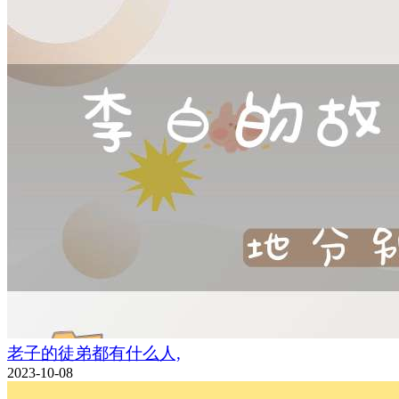
老子的徒弟都有什么人,
2023-10-08