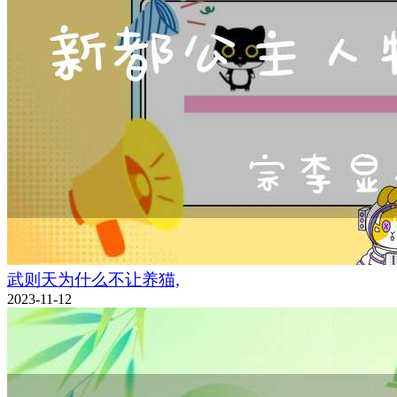
武则天为什么不让养猫,
2023-11-12