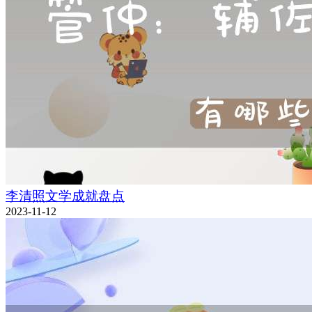
李清照文学成就盘点
2023-11-12