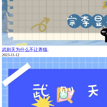
武则天为什么不让养猫,
2023-11-12