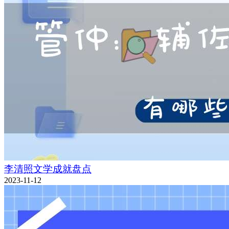
李清照文学成就盘点
2023-11-12