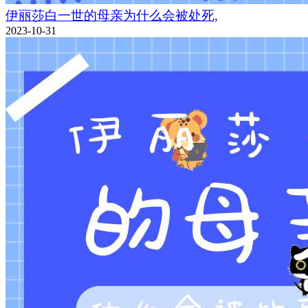
伊丽莎白一世的母亲为什么会被处死,
2023-10-31