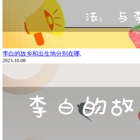
李白的故乡和出生地分别在哪,
2023-10-08