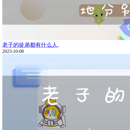
老子的徒弟都有什么人,
2023-10-08