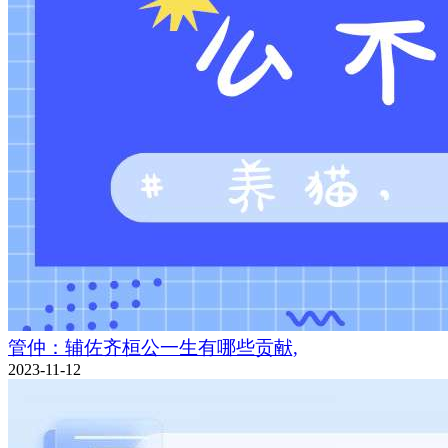
管仲：辅佐齐桓公一生有哪些贡献,
2023-11-12