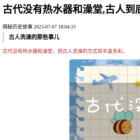
古代没有热水器和澡堂,古人到
揭秘历史故事
2023-07-07 18:04:33
古人洗澡的那些事儿
古代没有热水器和澡堂，但古人洗澡的方式却丰富多彩。