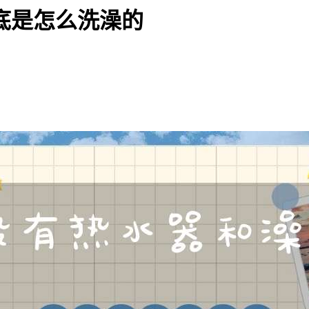
底是怎么洗澡的