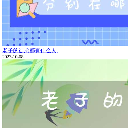
老子的徒弟都有什么人,
2023-10-08