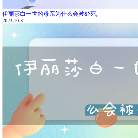
伊丽莎白一世的母亲为什么会被处死,
2023-10-31