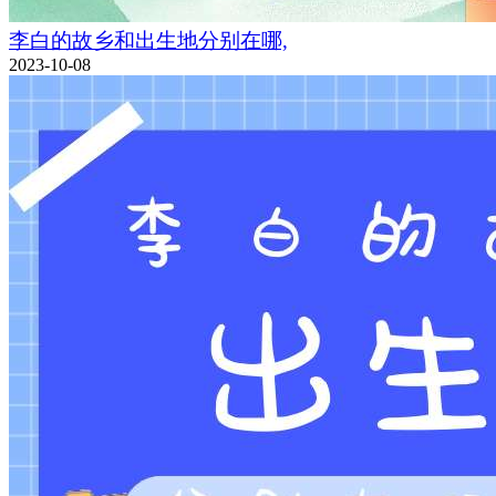
李白的故乡和出生地分别在哪,
2023-10-08