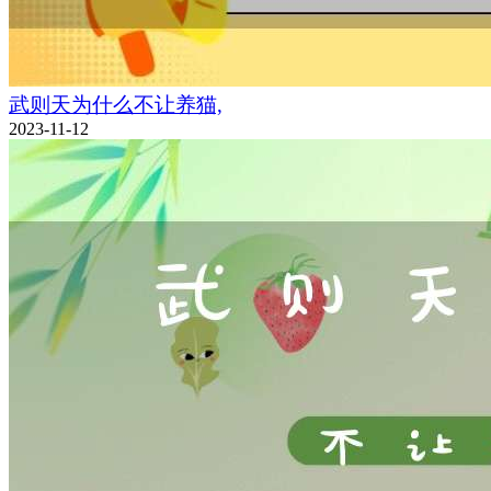
武则天为什么不让养猫,
2023-11-12